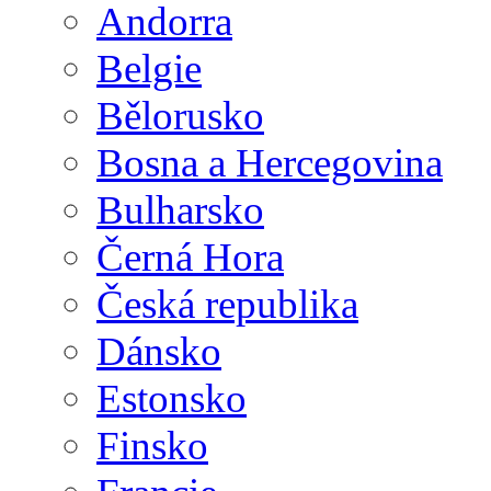
Andorra
Belgie
Bělorusko
Bosna a Hercegovina
Bulharsko
Černá Hora
Česká republika
Dánsko
Estonsko
Finsko