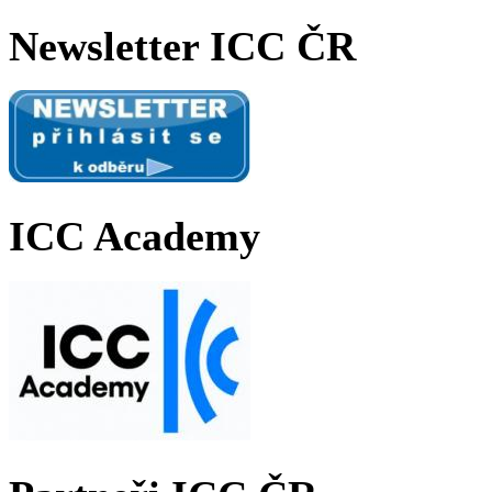
Newsletter ICC ČR
ICC Academy