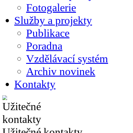
Fotogalerie
Služby a projekty
Publikace
Poradna
Vzdělávací systém
Archiv novinek
Kontakty
Užitečné kontakty