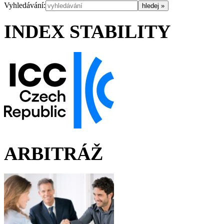
Vyhledávání:
INDEX STABILITY
ARBITRÁŽ