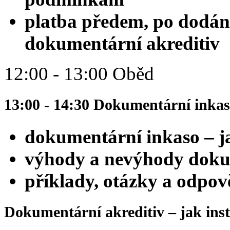
platba předem, po dodán
dokumentární akreditiv
12:00 - 13:00 Oběd
13:00 - 14:30 Dokumentární inka
dokumentární inkaso – j
výhody a nevýhody doku
příklady, otázky a odpov
Dokumentární akreditiv – jak ins