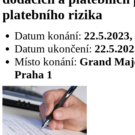
platebního rizika
Datum konání:
22.5.2023,
Datum ukončení:
22.5.202
Místo konání:
Grand Majes
Praha 1