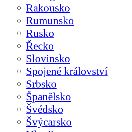
Rakousko
Rumunsko
Rusko
Řecko
Slovinsko
Spojené království
Srbsko
Španělsko
Švédsko
Švýcarsko