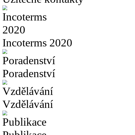
Incoterms 2020
Poradenství
Vzdělávání
Publikace