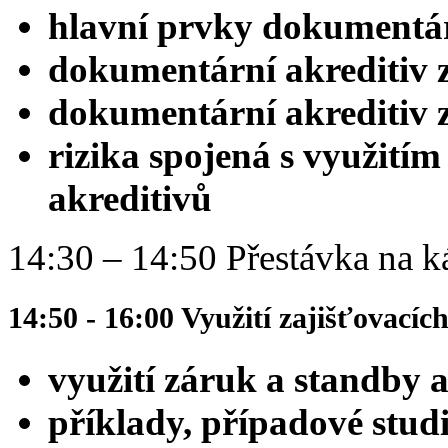
hlavní prvky dokumentár
dokumentární akreditiv 
dokumentární akreditiv 
rizika spojená s využitím
akreditivů
14:30 – 14:50 Přestávka na ká
14:50 - 16:00 Využití zajišťovacíc
využití záruk a standby 
příklady, případové studi