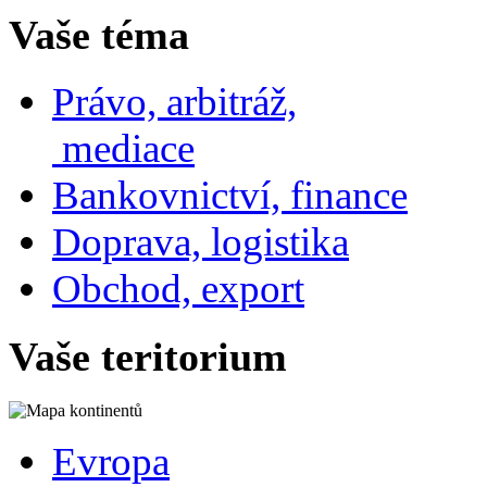
Vaše téma
Právo, arbitráž,
mediace
Bankovnictví, finance
Doprava, logistika
Obchod, export
Vaše teritorium
Evropa