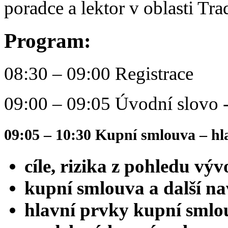
poradce a lektor v oblasti Tr
Program:
08:30 – 09:00 Registrace
09:00 – 09:05 Úvodní slovo 
09:05 – 10:30 Kupní smlouva – hl
cíle, rizika z pohledu vý
kupní smlouva a další na
hlavní prvky kupní smlo