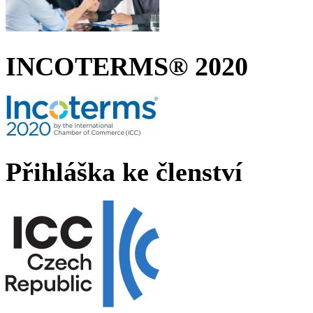
INCOTERMS® 2020
Přihláška ke členství