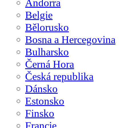
Andorra
Belgie
Bělorusko
Bosna a Hercegovina
Bulharsko
Černá Hora
Česká republika
Dánsko
Estonsko
Finsko
Francie