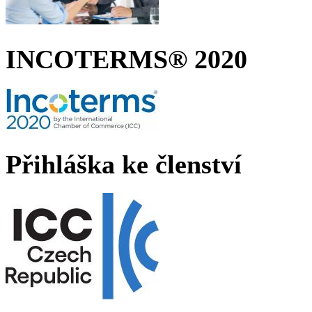
INCOTERMS® 2020
Přihláška ke členství