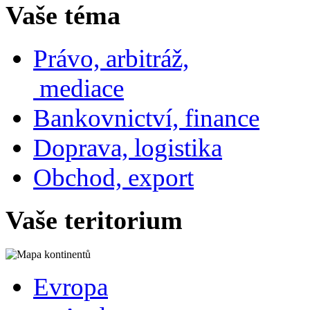
Vaše téma
Právo, arbitráž,
mediace
Bankovnictví, finance
Doprava, logistika
Obchod, export
Vaše teritorium
Evropa