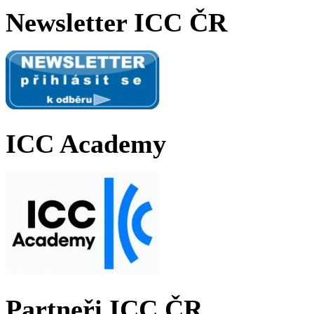
Newsletter ICC ČR
ICC Academy
Partneři ICC ČR