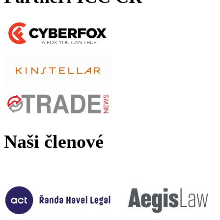
Naši členové