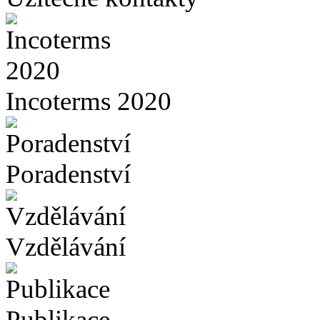
Incoterms 2020
Poradenství
Vzdělávání
Publikace