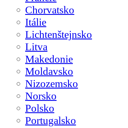
Chorvatsko
Itálie
Lichtenštejnsko
Litva
Makedonie
Moldavsko
Nizozemsko
Norsko
Polsko
Portugalsko