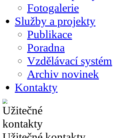
Fotogalerie
Služby a projekty
Publikace
Poradna
Vzdělávací systém
Archiv novinek
Kontakty
Užitečné kontakty