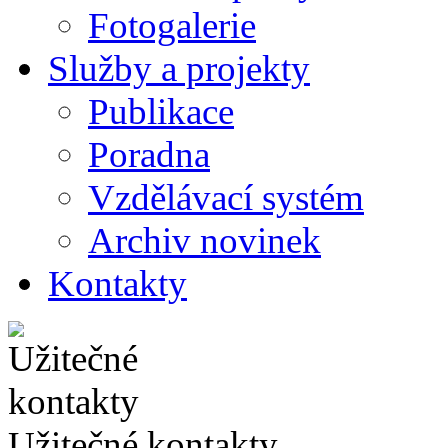
Fotogalerie
Služby a projekty
Publikace
Poradna
Vzdělávací systém
Archiv novinek
Kontakty
Užitečné kontakty