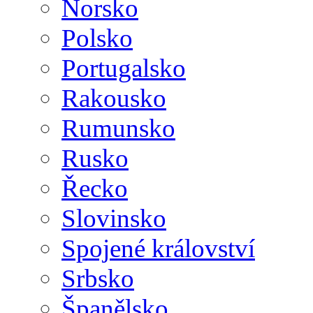
Norsko
Polsko
Portugalsko
Rakousko
Rumunsko
Rusko
Řecko
Slovinsko
Spojené království
Srbsko
Španělsko