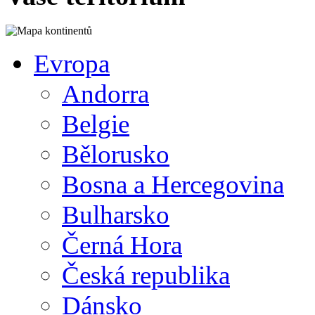
Evropa
Andorra
Belgie
Bělorusko
Bosna a Hercegovina
Bulharsko
Černá Hora
Česká republika
Dánsko