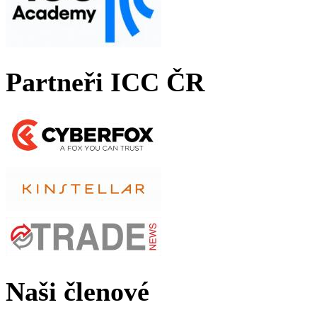
Partneři ICC ČR
Naši členové