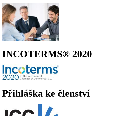
INCOTERMS® 2020
Přihláška ke členství