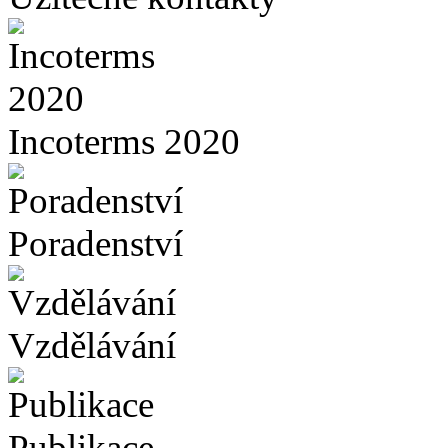
Incoterms 2020
Poradenství
Vzdělávání
Publikace