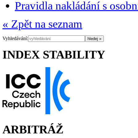
Pravidla nakládání s osob
« Zpět na seznam
Vyhledávání:
INDEX STABILITY
ARBITRÁŽ