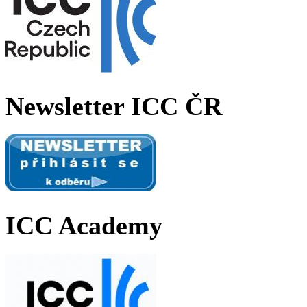
Newsletter ICC ČR
ICC Academy