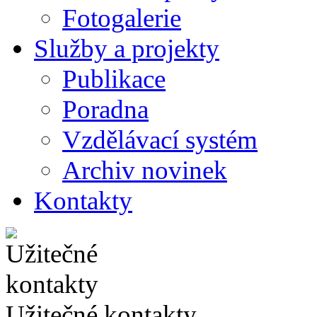
Fotogalerie
Služby a projekty
Publikace
Poradna
Vzdělávací systém
Archiv novinek
Kontakty
Užitečné kontakty