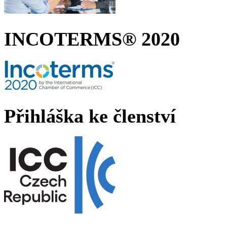
INCOTERMS® 2020
Přihláška ke členství