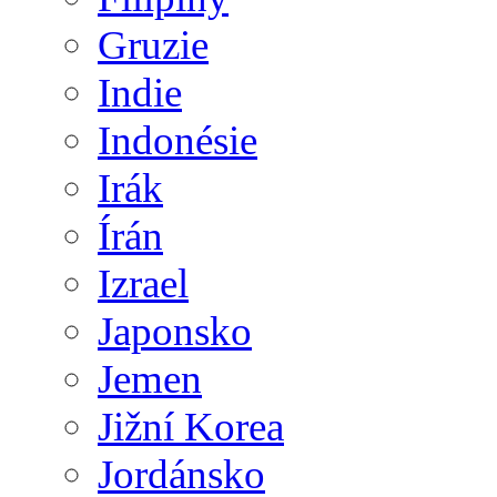
Gruzie
Indie
Indonésie
Irák
Írán
Izrael
Japonsko
Jemen
Jižní Korea
Jordánsko