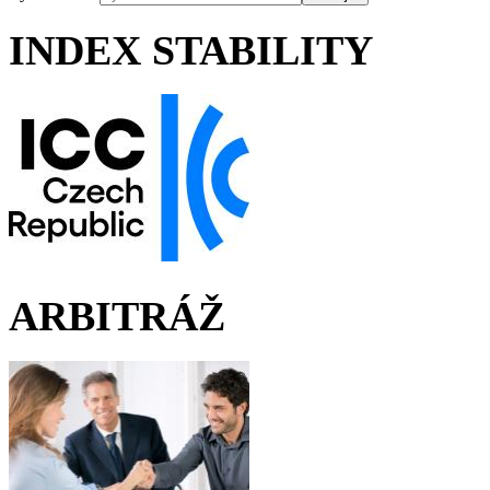
INDEX STABILITY
ARBITRÁŽ