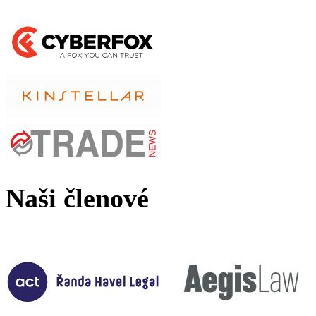
Naši členové