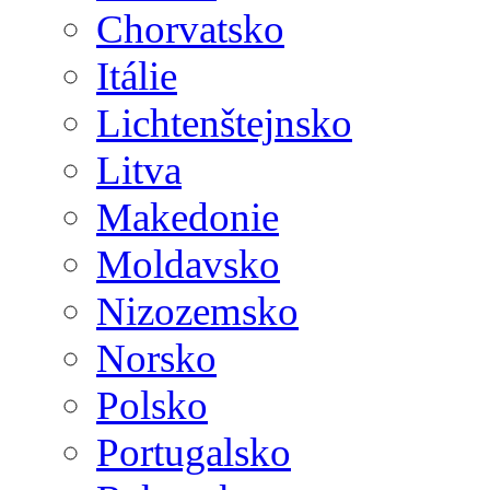
Chorvatsko
Itálie
Lichtenštejnsko
Litva
Makedonie
Moldavsko
Nizozemsko
Norsko
Polsko
Portugalsko