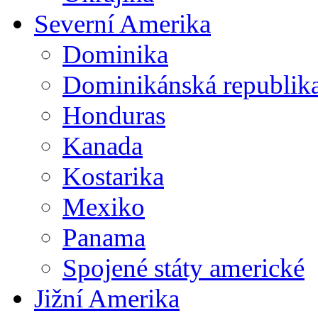
Severní Amerika
Dominika
Dominikánská republik
Honduras
Kanada
Kostarika
Mexiko
Panama
Spojené státy americké
Jižní Amerika