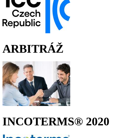
ARBITRÁŽ
INCOTERMS® 2020