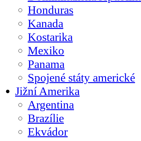
Honduras
Kanada
Kostarika
Mexiko
Panama
Spojené státy americké
Jižní Amerika
Argentina
Brazílie
Ekvádor