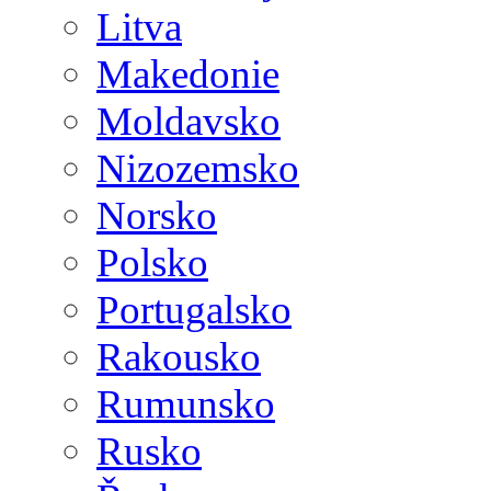
Litva
Makedonie
Moldavsko
Nizozemsko
Norsko
Polsko
Portugalsko
Rakousko
Rumunsko
Rusko