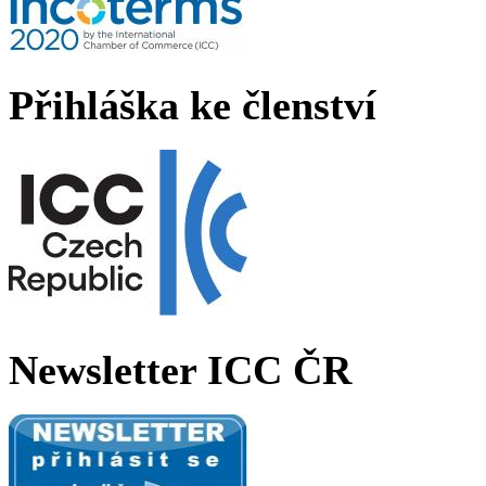
Přihláška ke členství
Newsletter ICC ČR