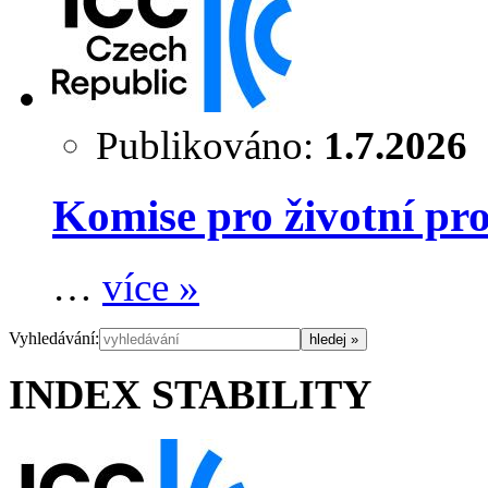
Publikováno:
1.7.2026
Komise pro životní pro
…
více »
Vyhledávání:
INDEX STABILITY