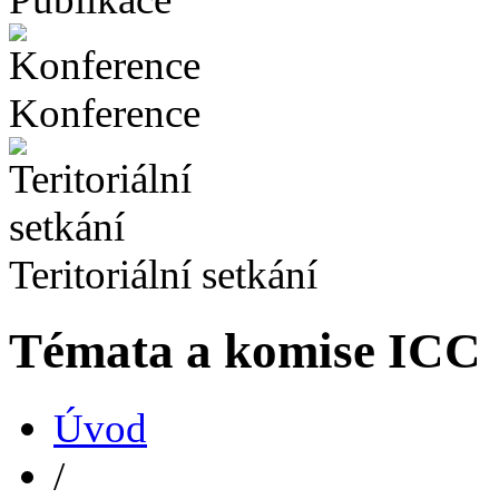
Konference
Teritoriální setkání
Témata a komise ICC
Úvod
/