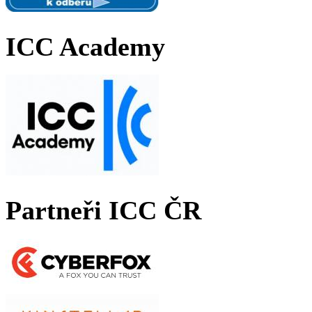
ICC Academy
Partneři ICC ČR