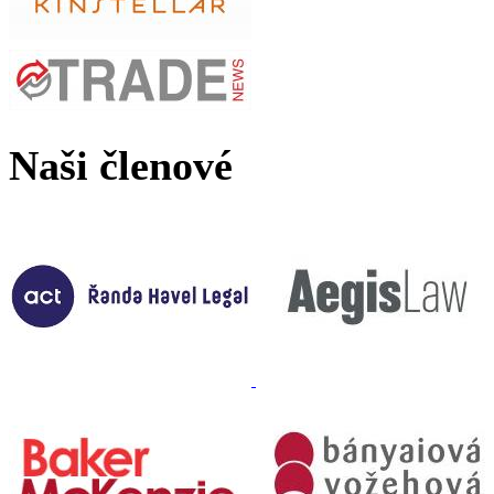
Naši členové