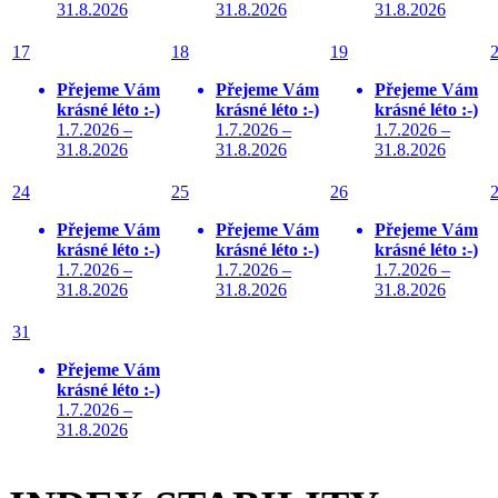
31.8.2026
31.8.2026
31.8.2026
17
18
19
Přejeme Vám
Přejeme Vám
Přejeme Vám
krásné léto :-)
krásné léto :-)
krásné léto :-)
1.7.2026 –
1.7.2026 –
1.7.2026 –
31.8.2026
31.8.2026
31.8.2026
24
25
26
Přejeme Vám
Přejeme Vám
Přejeme Vám
krásné léto :-)
krásné léto :-)
krásné léto :-)
1.7.2026 –
1.7.2026 –
1.7.2026 –
31.8.2026
31.8.2026
31.8.2026
31
Přejeme Vám
krásné léto :-)
1.7.2026 –
31.8.2026