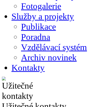
Fotogalerie
Služby a projekty
Publikace
Poradna
Vzdělávací systém
Archiv novinek
Kontakty
Užitečné kontakty