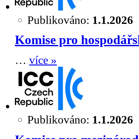
Publikováno:
1.1.2026
Komise pro hospodářs
…
více »
Publikováno:
1.1.2026