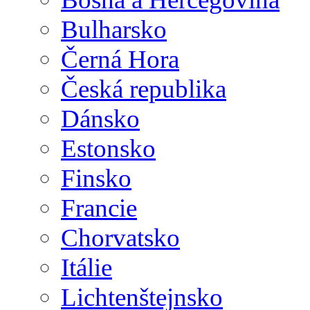
Bulharsko
Černá Hora
Česká republika
Dánsko
Estonsko
Finsko
Francie
Chorvatsko
Itálie
Lichtenštejnsko