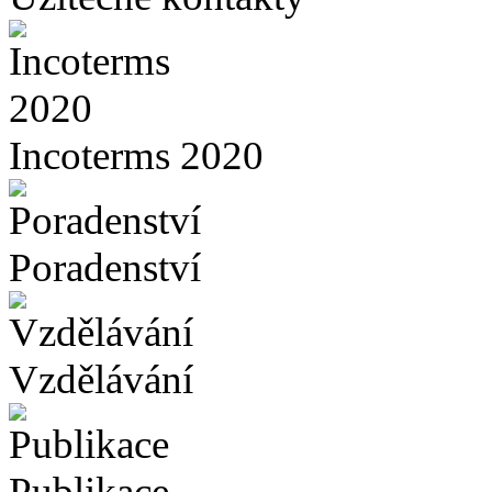
Incoterms 2020
Poradenství
Vzdělávání
Publikace