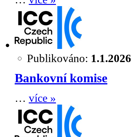
Publikováno:
1.1.2026
Bankovní komise
…
více »