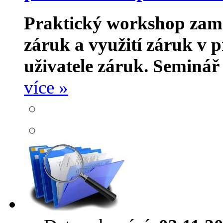
Praktický workshop zam
záruk a využití záruk v p
uživatele záruk.
Seminář 
více »