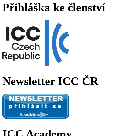
Přihláška ke členství
Newsletter ICC ČR
ICC Academy