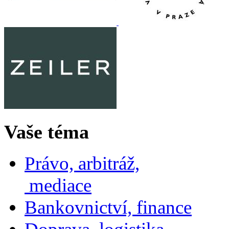
Vaše téma
Právo, arbitráž,
mediace
Bankovnictví, finance