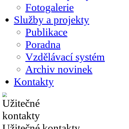
Fotogalerie
Služby a projekty
Publikace
Poradna
Vzdělávací systém
Archiv novinek
Kontakty
Užitečné kontakty