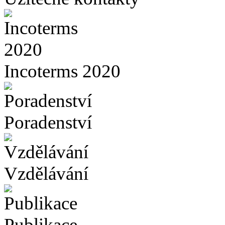
Incoterms 2020
Poradenství
Vzdělávání
Publikace