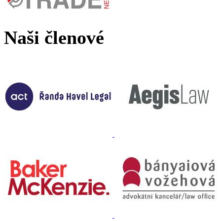
Naši členové