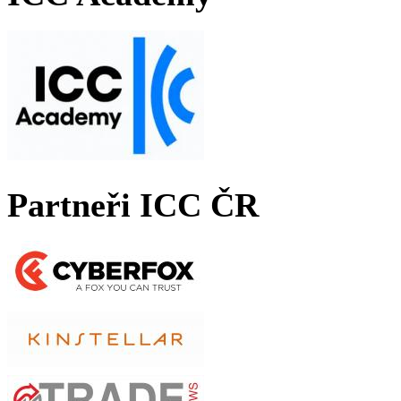
Partneři ICC ČR