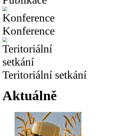
Konference
Teritoriální setkání
Aktuálně