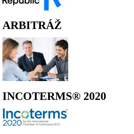
ARBITRÁŽ
INCOTERMS® 2020