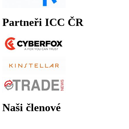
Partneři ICC ČR
Naši členové