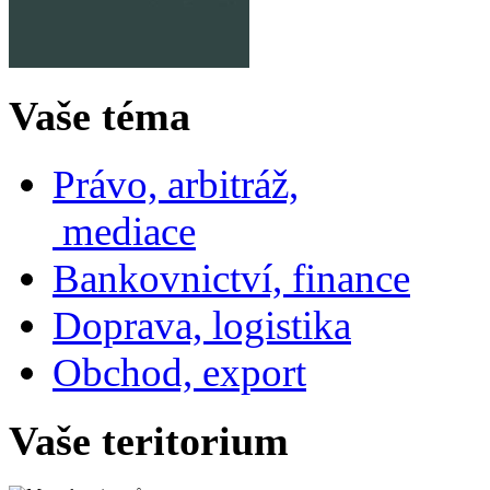
Vaše téma
Právo, arbitráž,
mediace
Bankovnictví, finance
Doprava, logistika
Obchod, export
Vaše teritorium