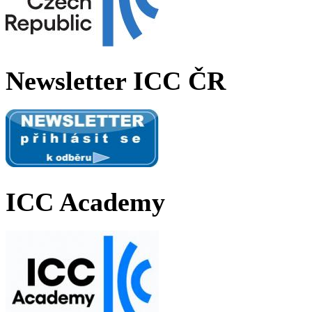
Newsletter ICC ČR
ICC Academy