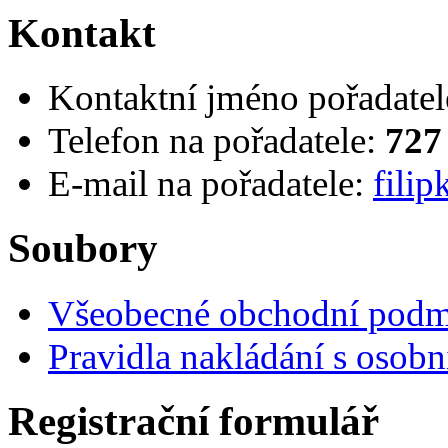
Kontakt
Kontaktní jméno pořadatel
Telefon na pořadatele:
727
E-mail na pořadatele:
fili
Soubory
Všeobecné obchodní pod
Pravidla nakládání s osob
Registrační formulář