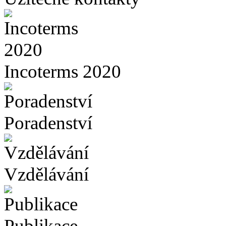
Incoterms 2020
Poradenství
Vzdělávání
Publikace