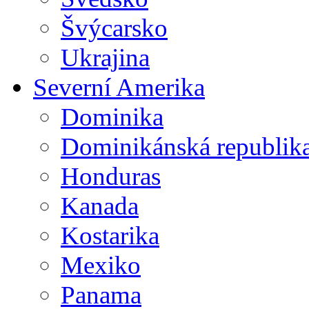
Švýcarsko
Ukrajina
Severní Amerika
Dominika
Dominikánská republik
Honduras
Kanada
Kostarika
Mexiko
Panama