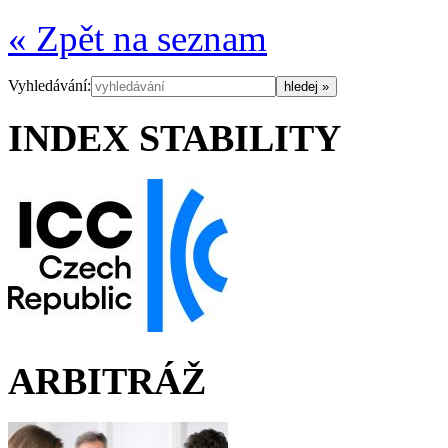
« Zpět na seznam
Vyhledávání:
INDEX STABILITY
ARBITRÁŽ