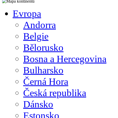
Evropa
Andorra
Belgie
Bělorusko
Bosna a Hercegovina
Bulharsko
Černá Hora
Česká republika
Dánsko
Estonsko