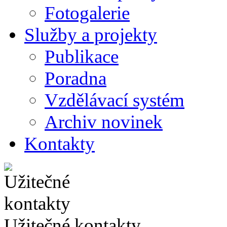
Fotogalerie
Služby a projekty
Publikace
Poradna
Vzdělávací systém
Archiv novinek
Kontakty
Užitečné kontakty