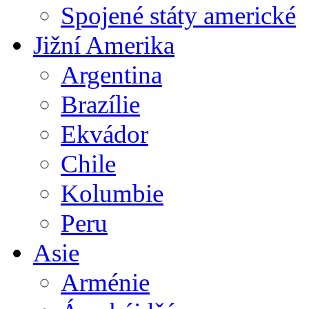
Spojené státy americké
Jižní Amerika
Argentina
Brazílie
Ekvádor
Chile
Kolumbie
Peru
Asie
Arménie