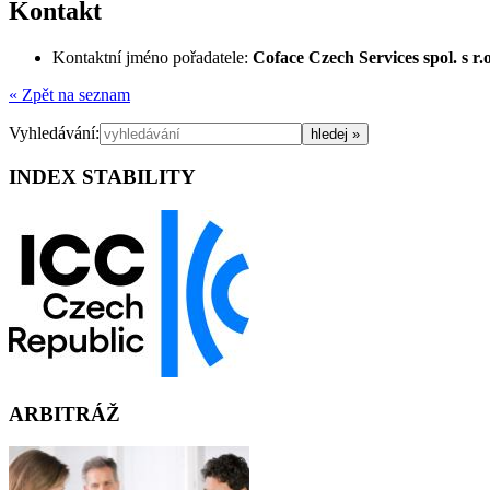
Kontakt
Kontaktní jméno pořadatele:
Coface Czech Services spol. s r.o
« Zpět na seznam
Vyhledávání:
INDEX STABILITY
ARBITRÁŽ