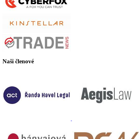
Naši členové