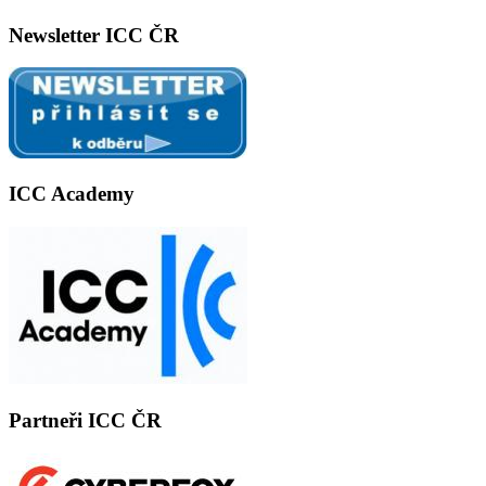
Newsletter ICC ČR
ICC Academy
Partneři ICC ČR