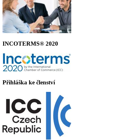
INCOTERMS® 2020
Přihláška ke členství