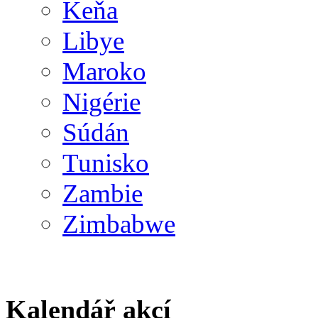
Keňa
Libye
Maroko
Nigérie
Súdán
Tunisko
Zambie
Zimbabwe
Kalendář akcí