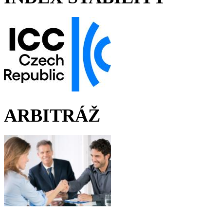
ARBITRÁŽ