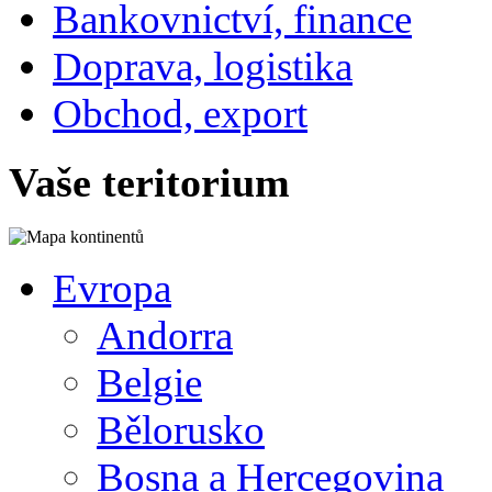
Bankovnictví, finance
Doprava, logistika
Obchod, export
Vaše teritorium
Evropa
Andorra
Belgie
Bělorusko
Bosna a Hercegovina