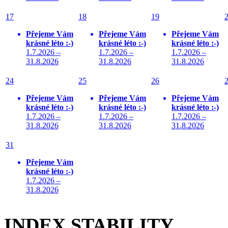
17
18
19
Přejeme Vám
Přejeme Vám
Přejeme Vám
krásné léto :-)
krásné léto :-)
krásné léto :-)
1.7.2026 –
1.7.2026 –
1.7.2026 –
31.8.2026
31.8.2026
31.8.2026
24
25
26
Přejeme Vám
Přejeme Vám
Přejeme Vám
krásné léto :-)
krásné léto :-)
krásné léto :-)
1.7.2026 –
1.7.2026 –
1.7.2026 –
31.8.2026
31.8.2026
31.8.2026
31
Přejeme Vám
krásné léto :-)
1.7.2026 –
31.8.2026
INDEX STABILITY