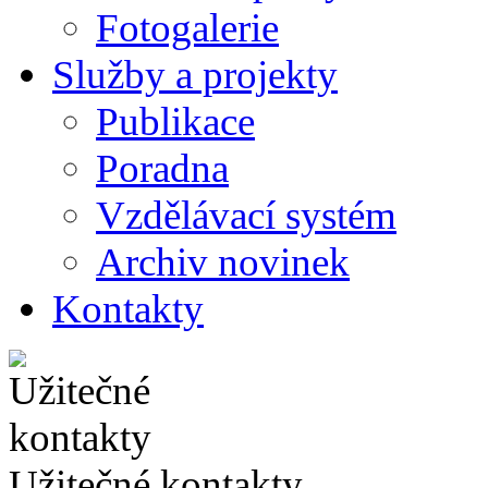
Fotogalerie
Služby a projekty
Publikace
Poradna
Vzdělávací systém
Archiv novinek
Kontakty
Užitečné kontakty