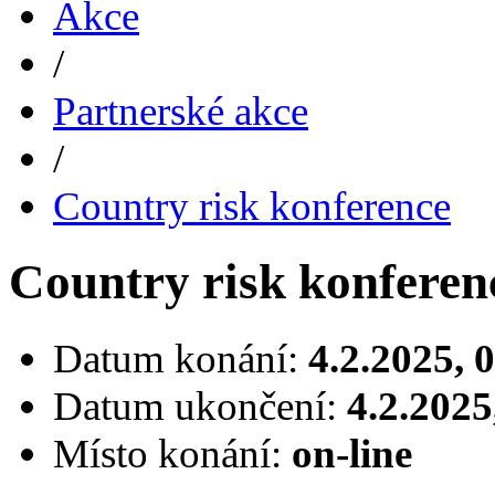
Akce
/
Partnerské akce
/
Country risk konference
Country risk konferen
Datum konání:
4.2.2025, 
Datum ukončení:
4.2.2025
Místo konání:
on-line