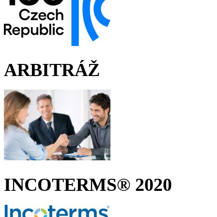
ARBITRÁŽ
INCOTERMS® 2020