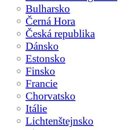
Bulharsko
Černá Hora
Česká republika
Dánsko
Estonsko
Finsko
Francie
Chorvatsko
Itálie
Lichtenštejnsko