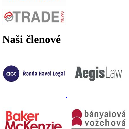
Naši členové