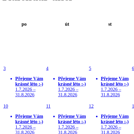
po
út
st
3
4
5
Přejeme Vám
Přejeme Vám
Přejeme Vám
krásné léto :-)
krásné léto :-)
krásné léto :-)
1.7.2026 –
1.7.2026 –
1.7.2026 –
31.8.2026
31.8.2026
31.8.2026
10
11
12
Přejeme Vám
Přejeme Vám
Přejeme Vám
krásné léto :-)
krásné léto :-)
krásné léto :-)
1.7.2026 –
1.7.2026 –
1.7.2026 –
31.8.2026
31.8.2026
31.8.2026