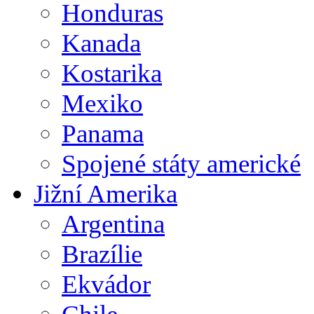
Honduras
Kanada
Kostarika
Mexiko
Panama
Spojené státy americké
Jižní Amerika
Argentina
Brazílie
Ekvádor