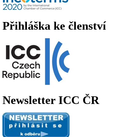
Přihláška ke členství
Newsletter ICC ČR