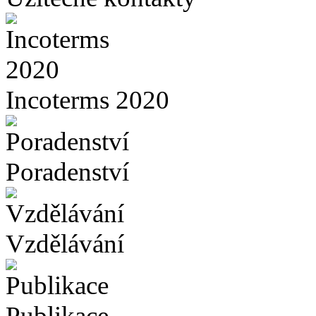
Incoterms 2020
Poradenství
Vzdělávání
Publikace