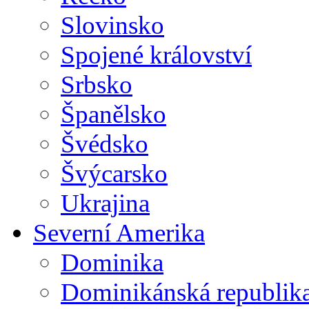
Slovinsko
Spojené království
Srbsko
Španělsko
Švédsko
Švýcarsko
Ukrajina
Severní Amerika
Dominika
Dominikánská republik