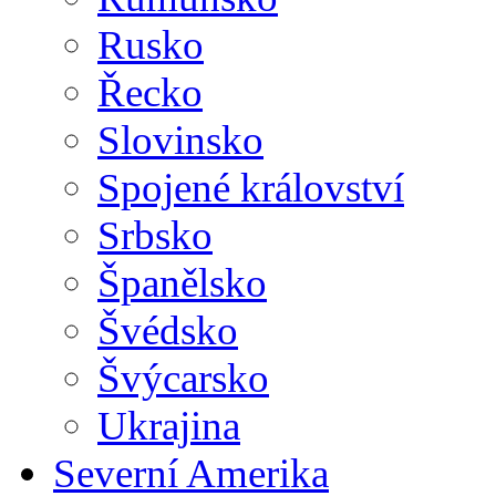
Rusko
Řecko
Slovinsko
Spojené království
Srbsko
Španělsko
Švédsko
Švýcarsko
Ukrajina
Severní Amerika