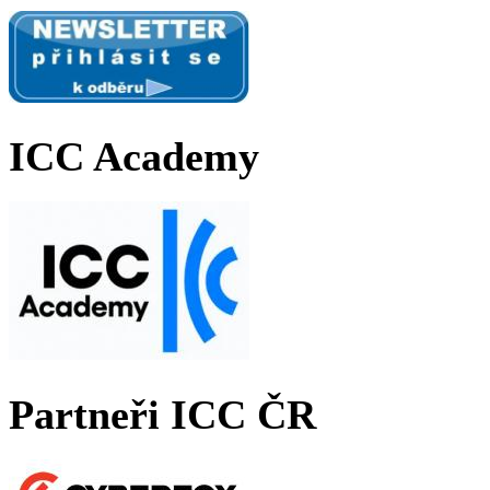
ICC Academy
Partneři ICC ČR