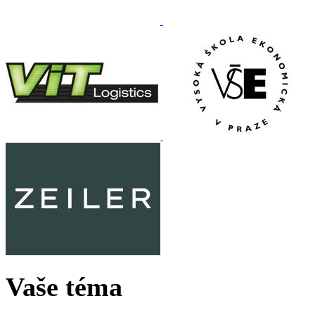
Vaše téma