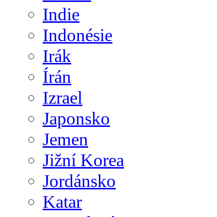
Indie
Indonésie
Irák
Írán
Izrael
Japonsko
Jemen
Jižní Korea
Jordánsko
Katar