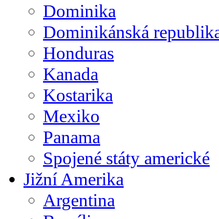
Dominika
Dominikánská republik
Honduras
Kanada
Kostarika
Mexiko
Panama
Spojené státy americké
Jižní Amerika
Argentina