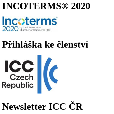
INCOTERMS® 2020
Přihláška ke členství
Newsletter ICC ČR