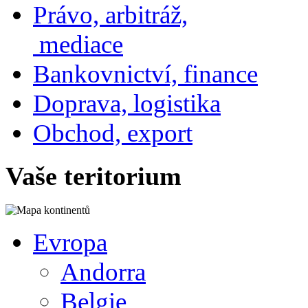
Právo, arbitráž,
mediace
Bankovnictví, finance
Doprava, logistika
Obchod, export
Vaše teritorium
Evropa
Andorra
Belgie