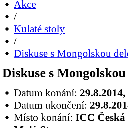
Akce
/
Kulaté stoly
/
Diskuse s Mongolskou del
Diskuse s Mongolskou 
Datum konání:
29.8.2014,
Datum ukončení:
29.8.201
Místo konání:
ICC Česká 