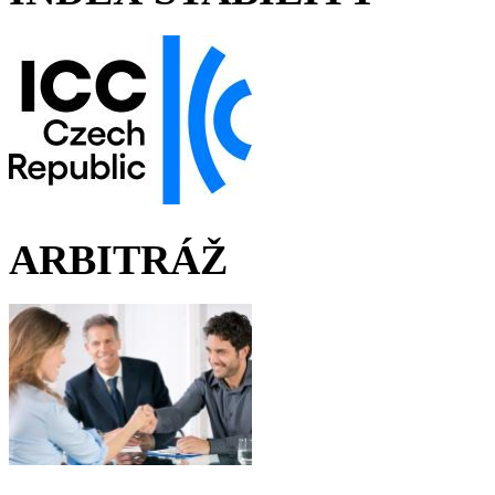
ARBITRÁŽ