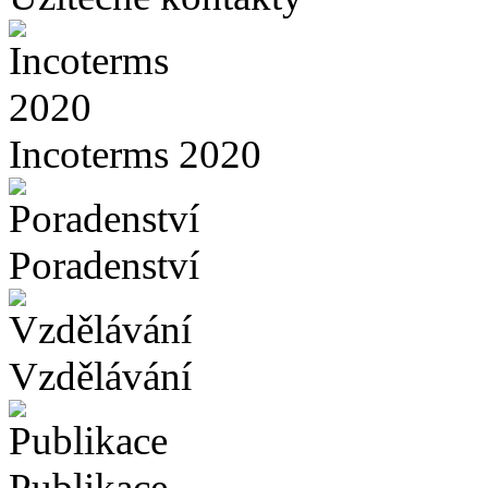
Incoterms 2020
Poradenství
Vzdělávání
Publikace