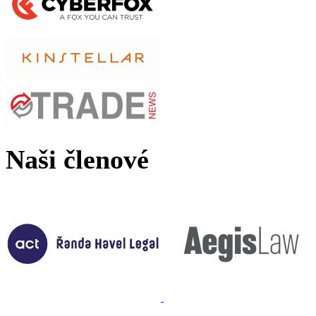
Naši členové