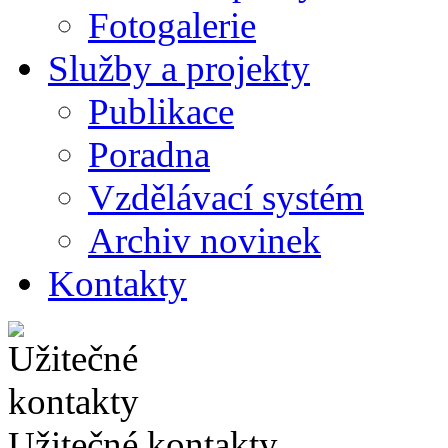
Fotogalerie
Služby a projekty
Publikace
Poradna
Vzdělávací systém
Archiv novinek
Kontakty
Užitečné kontakty