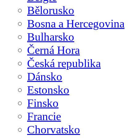
Bělorusko
Bosna a Hercegovina
Bulharsko
Černá Hora
Česká republika
Dánsko
Estonsko
Finsko
Francie
Chorvatsko