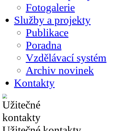
Fotogalerie
Služby a projekty
Publikace
Poradna
Vzdělávací systém
Archiv novinek
Kontakty
Užitečné kontakty