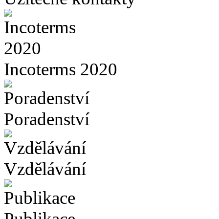
Incoterms 2020
Poradenství
Vzdělávání
Publikace