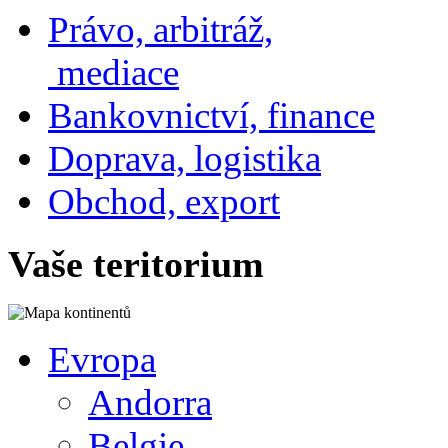
Právo, arbitráž,
mediace
Bankovnictví, finance
Doprava, logistika
Obchod, export
Vaše teritorium
Evropa
Andorra
Belgie