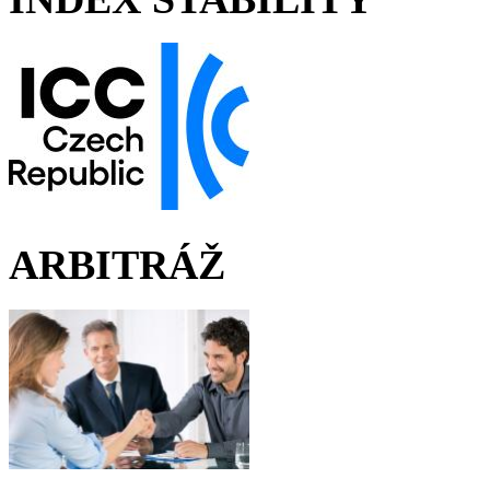
ARBITRÁŽ