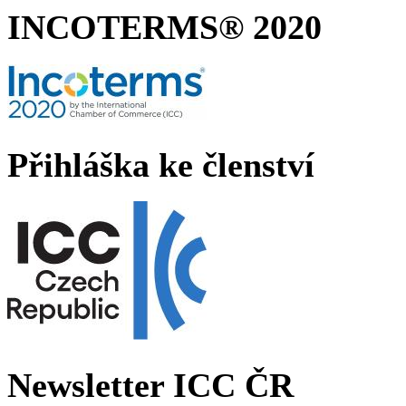
INCOTERMS® 2020
Přihláška ke členství
Newsletter ICC ČR