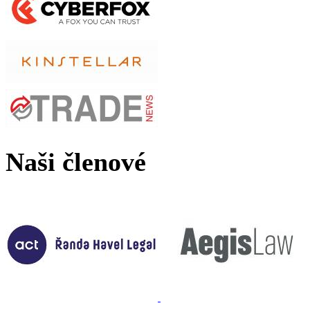
Naši členové