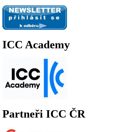
ICC Academy
Partneři ICC ČR