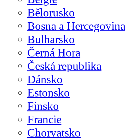
Bělorusko
Bosna a Hercegovina
Bulharsko
Černá Hora
Česká republika
Dánsko
Estonsko
Finsko
Francie
Chorvatsko