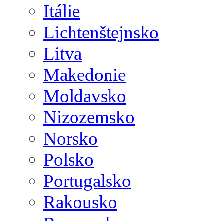
Itálie
Lichtenštejnsko
Litva
Makedonie
Moldavsko
Nizozemsko
Norsko
Polsko
Portugalsko
Rakousko