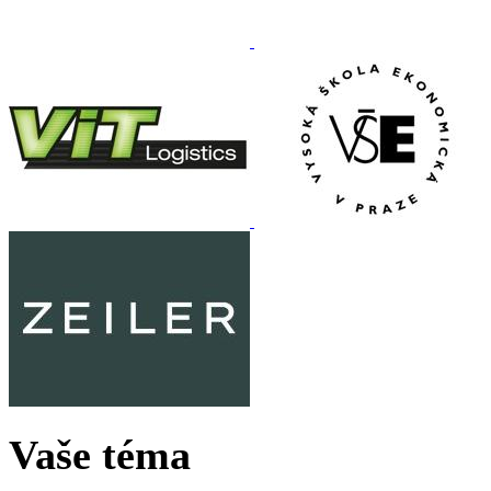
Vaše téma