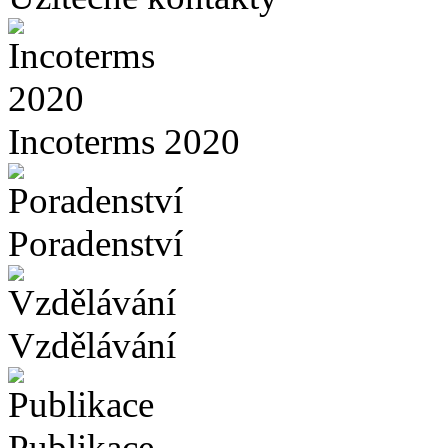
Incoterms 2020
Poradenství
Vzdělávání
Publikace