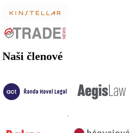
Naši členové