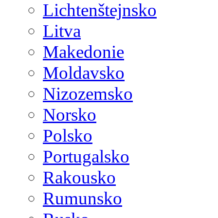
Lichtenštejnsko
Litva
Makedonie
Moldavsko
Nizozemsko
Norsko
Polsko
Portugalsko
Rakousko
Rumunsko