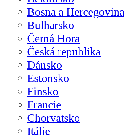
Bosna a Hercegovina
Bulharsko
Černá Hora
Česká republika
Dánsko
Estonsko
Finsko
Francie
Chorvatsko
Itálie