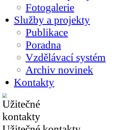
Fotogalerie
Služby a projekty
Publikace
Poradna
Vzdělávací systém
Archiv novinek
Kontakty
Užitečné kontakty