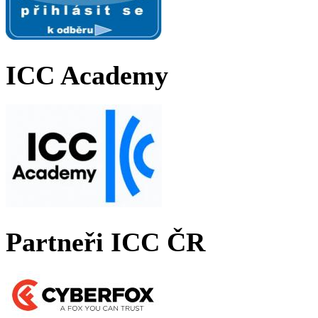
ICC Academy
Partneři ICC ČR