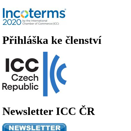
Přihláška ke členství
Newsletter ICC ČR