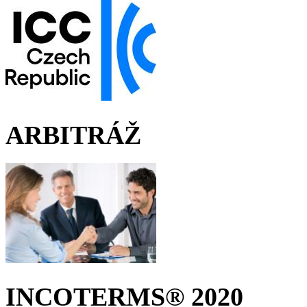
ARBITRÁŽ
INCOTERMS® 2020