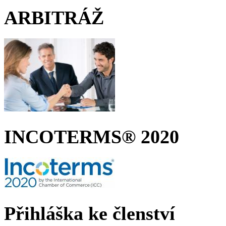
ARBITRÁŽ
INCOTERMS® 2020
Přihláška ke členství