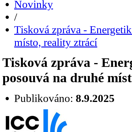
Novinky
/
Tisková zpráva - Energetik
místo, reality ztrácí
Tisková zpráva - Energ
posouvá na druhé místo
Publikováno:
8.9.2025