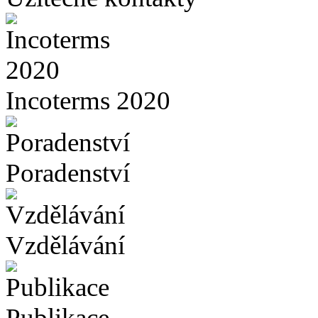
Incoterms 2020
Poradenství
Vzdělávání
Publikace