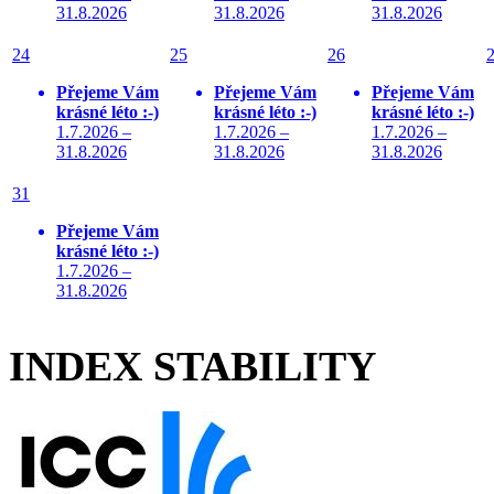
31.8.2026
31.8.2026
31.8.2026
24
25
26
Přejeme Vám
Přejeme Vám
Přejeme Vám
krásné léto :-)
krásné léto :-)
krásné léto :-)
1.7.2026 –
1.7.2026 –
1.7.2026 –
31.8.2026
31.8.2026
31.8.2026
31
Přejeme Vám
krásné léto :-)
1.7.2026 –
31.8.2026
INDEX STABILITY