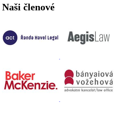
Naši členové