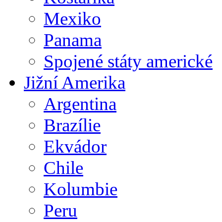
Mexiko
Panama
Spojené státy americké
Jižní Amerika
Argentina
Brazílie
Ekvádor
Chile
Kolumbie
Peru