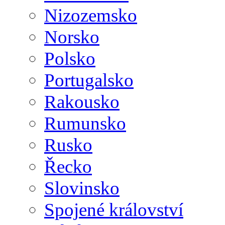
Nizozemsko
Norsko
Polsko
Portugalsko
Rakousko
Rumunsko
Rusko
Řecko
Slovinsko
Spojené království