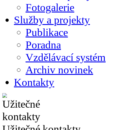
Fotogalerie
Služby a projekty
Publikace
Poradna
Vzdělávací systém
Archiv novinek
Kontakty
Užitečné kontakty