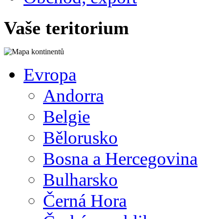
Vaše teritorium
Evropa
Andorra
Belgie
Bělorusko
Bosna a Hercegovina
Bulharsko
Černá Hora