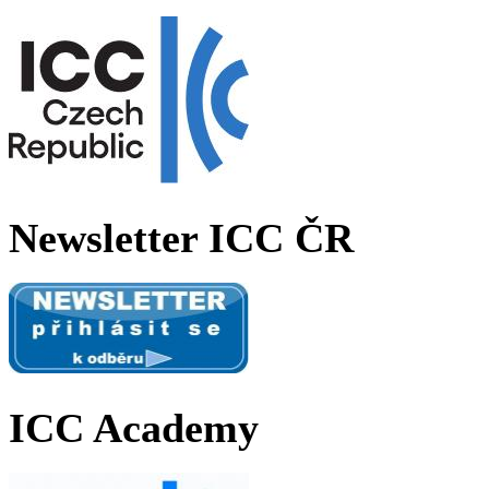
Newsletter ICC ČR
ICC Academy