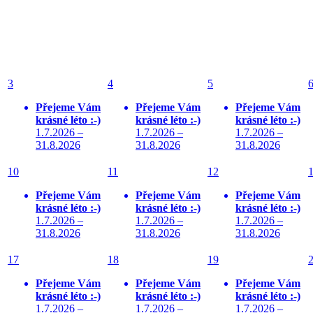
3
4
5
Přejeme Vám
Přejeme Vám
Přejeme Vám
krásné léto :-)
krásné léto :-)
krásné léto :-)
1.7.2026 –
1.7.2026 –
1.7.2026 –
31.8.2026
31.8.2026
31.8.2026
10
11
12
Přejeme Vám
Přejeme Vám
Přejeme Vám
krásné léto :-)
krásné léto :-)
krásné léto :-)
1.7.2026 –
1.7.2026 –
1.7.2026 –
31.8.2026
31.8.2026
31.8.2026
17
18
19
Přejeme Vám
Přejeme Vám
Přejeme Vám
krásné léto :-)
krásné léto :-)
krásné léto :-)
1.7.2026 –
1.7.2026 –
1.7.2026 –