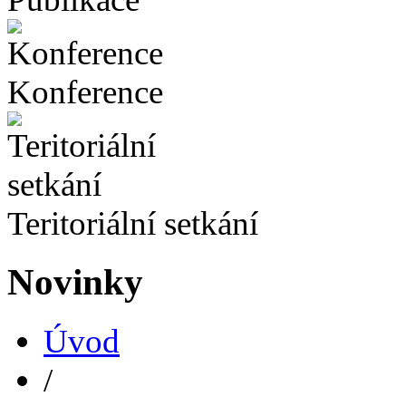
Konference
Teritoriální setkání
Novinky
Úvod
/