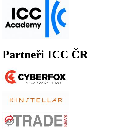
Partneři ICC ČR