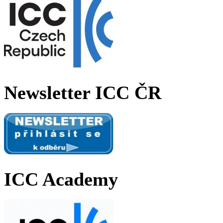
Newsletter ICC ČR
ICC Academy