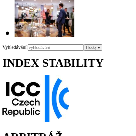
Vyhledávání:
INDEX STABILITY