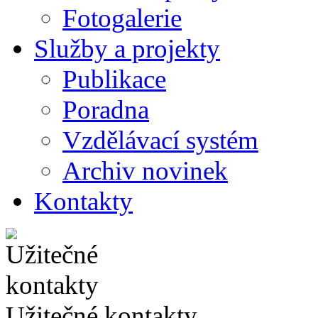
Fotogalerie
Služby a projekty
Publikace
Poradna
Vzdělávací systém
Archiv novinek
Kontakty
Užitečné kontakty