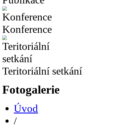
Konference
Teritoriální setkání
Fotogalerie
Úvod
/