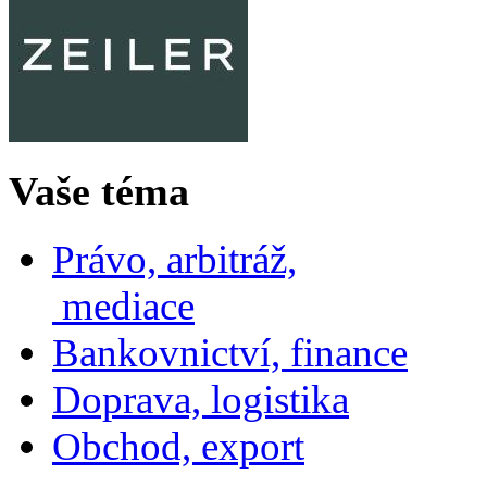
Vaše téma
Právo, arbitráž,
mediace
Bankovnictví, finance
Doprava, logistika
Obchod, export