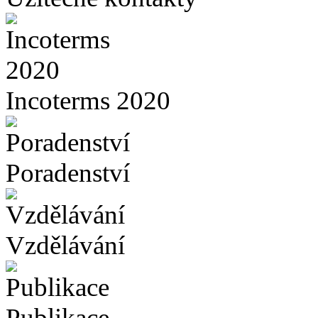
Incoterms 2020
Poradenství
Vzdělávání
Publikace