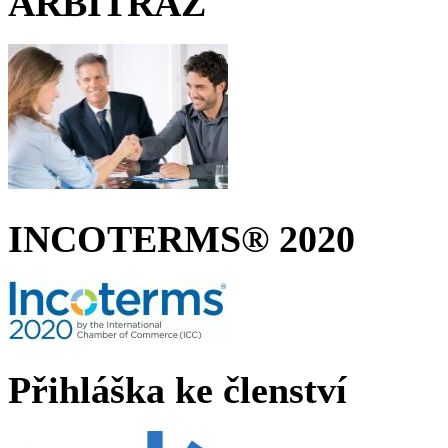
ARBITRÁŽ
INCOTERMS® 2020
Přihláška ke členství