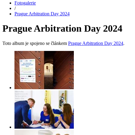
Fotogalerie
/
Prague Arbitration Day 2024
Prague Arbitration Day 2024
Toto album je spojeno se článkem
Prague Arbitration Day 2024
.