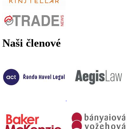
Naši členové