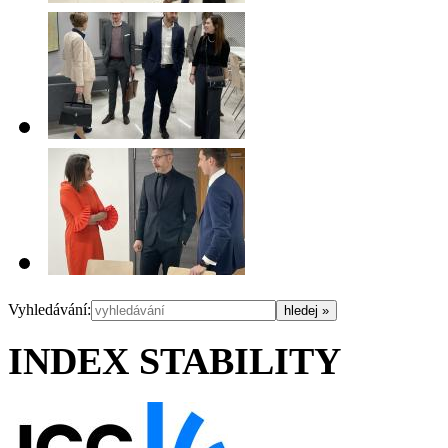
Vyhledávání:
INDEX STABILITY