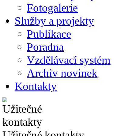
Fotogalerie
Služby a projekty
Publikace
Poradna
Vzdělávací systém
Archiv novinek
Kontakty
Užitečné kontakty