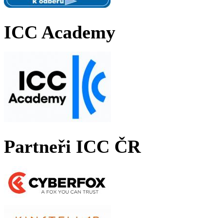
ICC Academy
Partneři ICC ČR