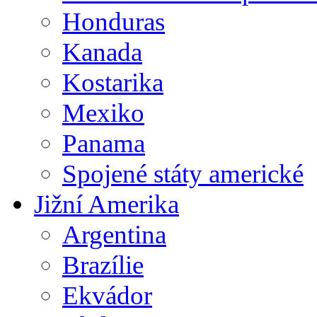
Honduras
Kanada
Kostarika
Mexiko
Panama
Spojené státy americké
Jižní Amerika
Argentina
Brazílie
Ekvádor