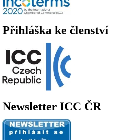
Přihláška ke členství
Newsletter ICC ČR