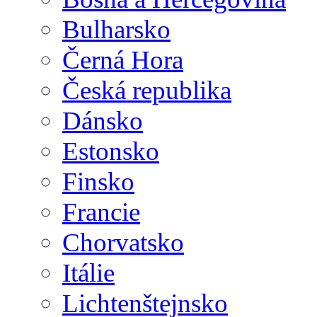
Bulharsko
Černá Hora
Česká republika
Dánsko
Estonsko
Finsko
Francie
Chorvatsko
Itálie
Lichtenštejnsko