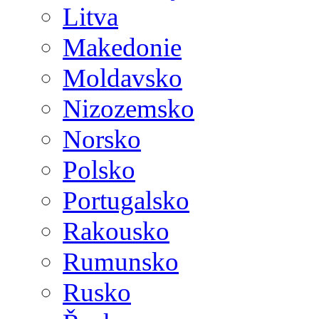
Litva
Makedonie
Moldavsko
Nizozemsko
Norsko
Polsko
Portugalsko
Rakousko
Rumunsko
Rusko