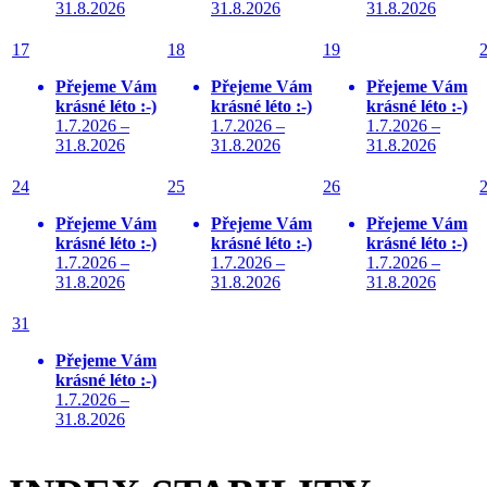
31.8.2026
31.8.2026
31.8.2026
17
18
19
Přejeme Vám
Přejeme Vám
Přejeme Vám
krásné léto :-)
krásné léto :-)
krásné léto :-)
1.7.2026 –
1.7.2026 –
1.7.2026 –
31.8.2026
31.8.2026
31.8.2026
24
25
26
Přejeme Vám
Přejeme Vám
Přejeme Vám
krásné léto :-)
krásné léto :-)
krásné léto :-)
1.7.2026 –
1.7.2026 –
1.7.2026 –
31.8.2026
31.8.2026
31.8.2026
31
Přejeme Vám
krásné léto :-)
1.7.2026 –
31.8.2026