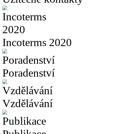
Incoterms 2020
Poradenství
Vzdělávání
Publikace