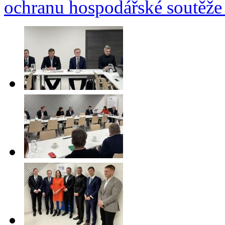
ochranu hospodářské soutěž