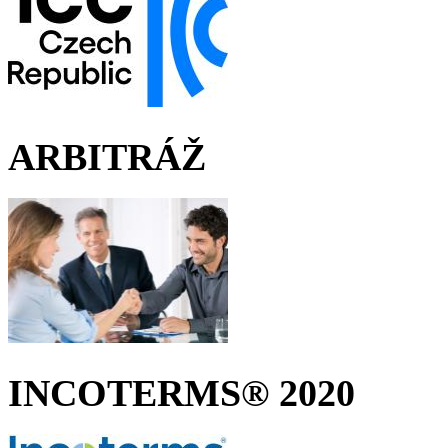
ARBITRÁŽ
INCOTERMS® 2020