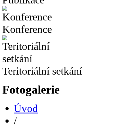
Konference
Teritoriální setkání
Fotogalerie
Úvod
/