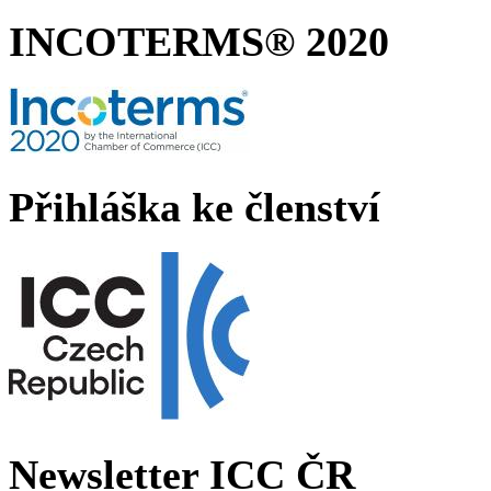
INCOTERMS® 2020
Přihláška ke členství
Newsletter ICC ČR