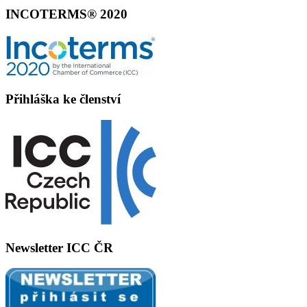
INCOTERMS® 2020
Přihláška ke členství
Newsletter ICC ČR