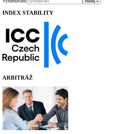
Vyhledávání:
INDEX STABILITY
ARBITRÁŽ