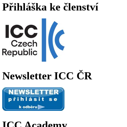
Přihláška ke členství
Newsletter ICC ČR
ICC Academy