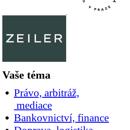
Vaše téma
Právo, arbitráž,
mediace
Bankovnictví, finance