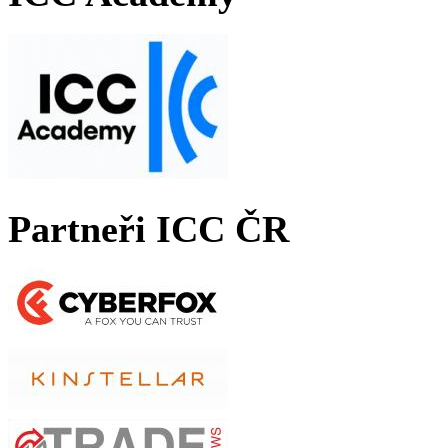
Partneři ICC ČR