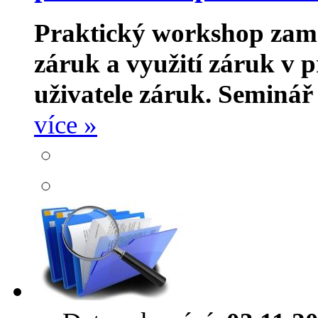
Praktický workshop zam
záruk a využití záruk v p
uživatele záruk.
Seminář 
více »