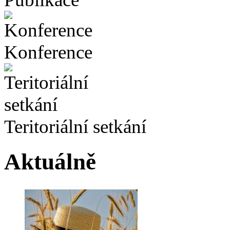
Konference
Teritoriální setkání
Aktuálně