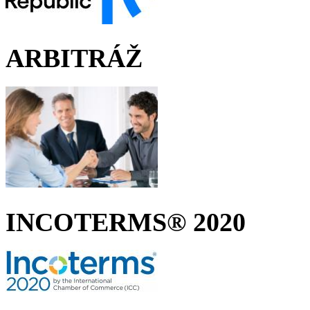
ARBITRÁŽ
INCOTERMS® 2020