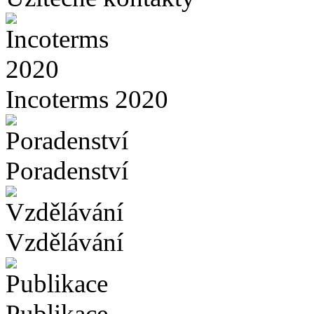
Incoterms 2020
Poradenství
Vzdělávání
Publikace