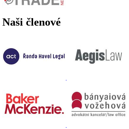
Naši členové