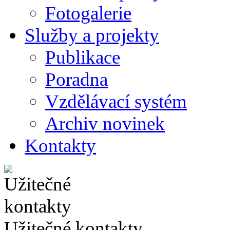
Fotogalerie
Služby a projekty
Publikace
Poradna
Vzdělávací systém
Archiv novinek
Kontakty
Užitečné kontakty