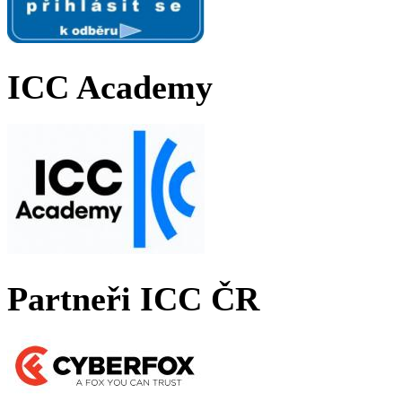
ICC Academy
Partneři ICC ČR