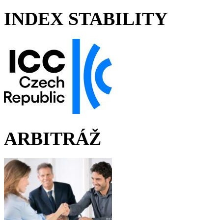
INDEX STABILITY
ARBITRÁŽ