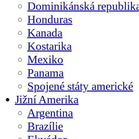
Dominikánská republik
Honduras
Kanada
Kostarika
Mexiko
Panama
Spojené státy americké
Jižní Amerika
Argentina
Brazílie