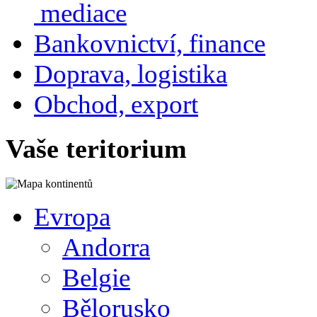
mediace
Bankovnictví, finance
Doprava, logistika
Obchod, export
Vaše teritorium
Evropa
Andorra
Belgie
Bělorusko