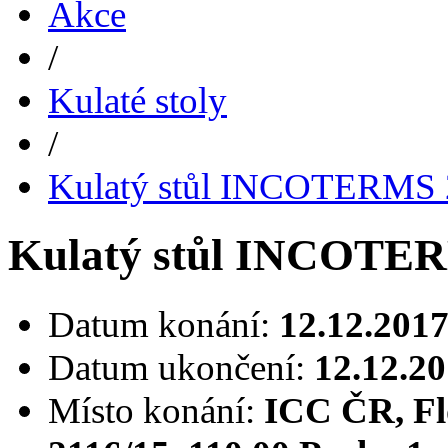
Akce
/
Kulaté stoly
/
Kulatý stůl INCOTERMS
Kulatý stůl INCOTE
Datum konání:
12.12.2017
Datum ukončení:
12.12.20
Místo konání:
ICC ČR, Flo