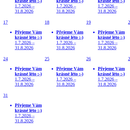
krásné léto :-)
krásné léto :-)
krásné léto :-)
1.7.2026 –
1.7.2026 –
1.7.2026 –
31.8.2026
31.8.2026
31.8.2026
17
18
19
Přejeme Vám
Přejeme Vám
Přejeme Vám
krásné léto :-)
krásné léto :-)
krásné léto :-)
1.7.2026 –
1.7.2026 –
1.7.2026 –
31.8.2026
31.8.2026
31.8.2026
24
25
26
Přejeme Vám
Přejeme Vám
Přejeme Vám
krásné léto :-)
krásné léto :-)
krásné léto :-)
1.7.2026 –
1.7.2026 –
1.7.2026 –
31.8.2026
31.8.2026
31.8.2026
31
Přejeme Vám
krásné léto :-)
1.7.2026 –
31.8.2026