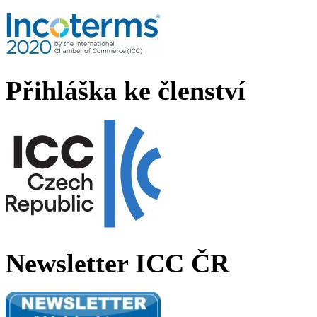
Přihláška ke členství
Newsletter ICC ČR