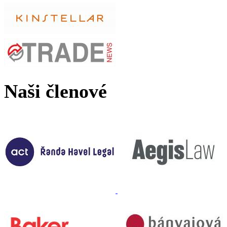
Naši členové