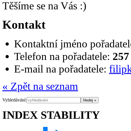
Těšíme se na Vás :)
Kontakt
Kontaktní jméno pořadatel
Telefon na pořadatele:
257
E-mail na pořadatele:
fili
« Zpět na seznam
Vyhledávání:
INDEX STABILITY