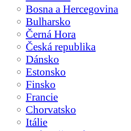
Bosna a Hercegovina
Bulharsko
Černá Hora
Česká republika
Dánsko
Estonsko
Finsko
Francie
Chorvatsko
Itálie