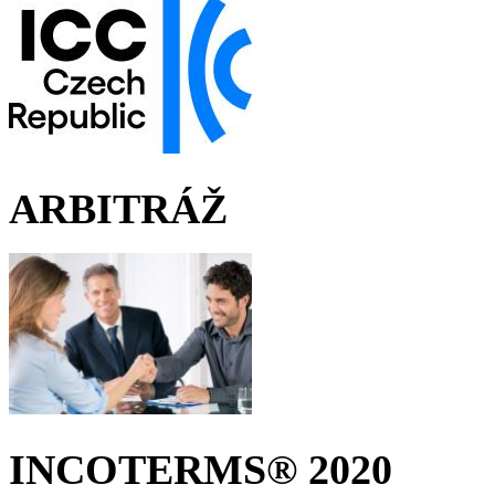
ARBITRÁŽ
INCOTERMS® 2020