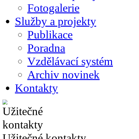
Fotogalerie
Služby a projekty
Publikace
Poradna
Vzdělávací systém
Archiv novinek
Kontakty
Užitečné kontakty