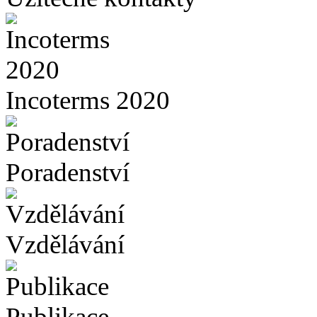
Incoterms 2020
Poradenství
Vzdělávání
Publikace