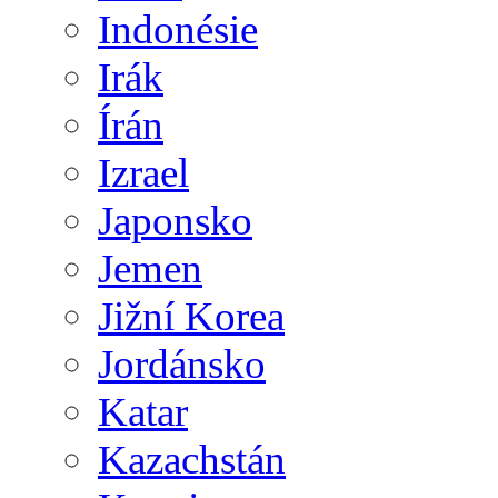
Indonésie
Irák
Írán
Izrael
Japonsko
Jemen
Jižní Korea
Jordánsko
Katar
Kazachstán