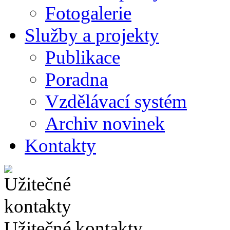
Fotogalerie
Služby a projekty
Publikace
Poradna
Vzdělávací systém
Archiv novinek
Kontakty
Užitečné kontakty