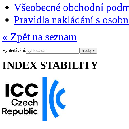
Všeobecné obchodní pod
Pravidla nakládání s osob
« Zpět na seznam
Vyhledávání:
INDEX STABILITY