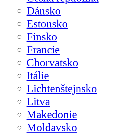
Dánsko
Estonsko
Finsko
Francie
Chorvatsko
Itálie
Lichtenštejnsko
Litva
Makedonie
Moldavsko