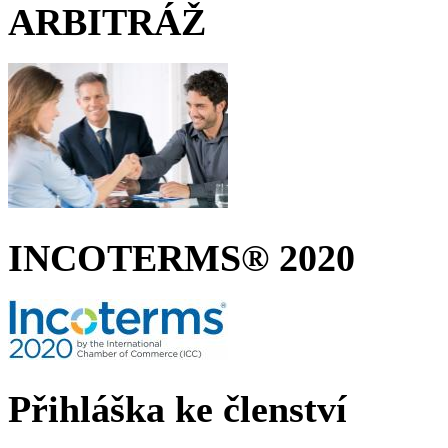
ARBITRÁŽ
INCOTERMS® 2020
Přihláška ke členství