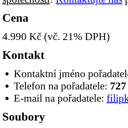
Cena
4.990 Kč (vč. 21% DPH)
Kontakt
Kontaktní jméno pořadatel
Telefon na pořadatele:
727
E-mail na pořadatele:
fili
Soubory