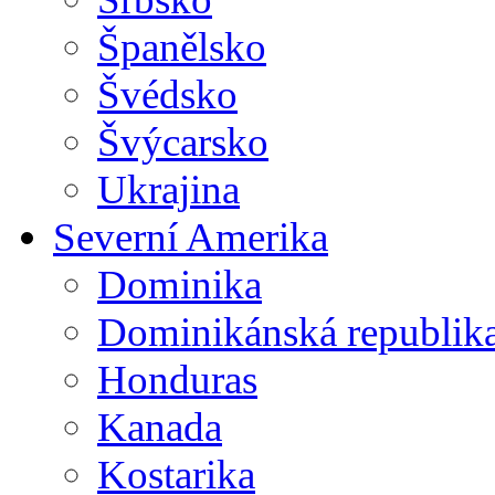
Španělsko
Švédsko
Švýcarsko
Ukrajina
Severní Amerika
Dominika
Dominikánská republik
Honduras
Kanada
Kostarika