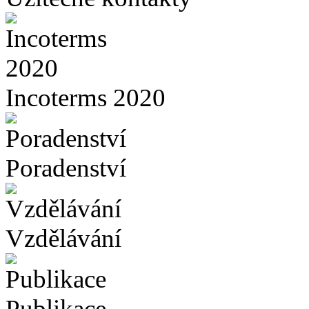
Incoterms 2020
Poradenství
Vzdělávání
Publikace