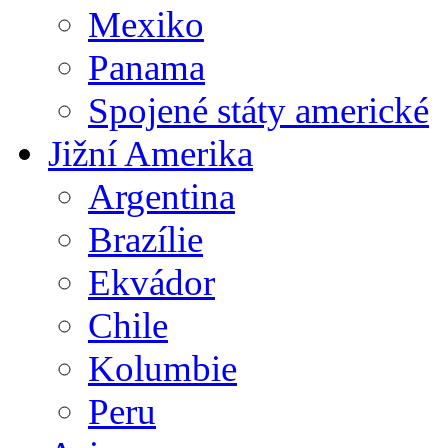
Mexiko
Panama
Spojené státy americké
Jižní Amerika
Argentina
Brazílie
Ekvádor
Chile
Kolumbie
Peru