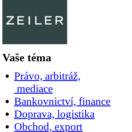
Vaše téma
Právo, arbitráž,
mediace
Bankovnictví, finance
Doprava, logistika
Obchod, export