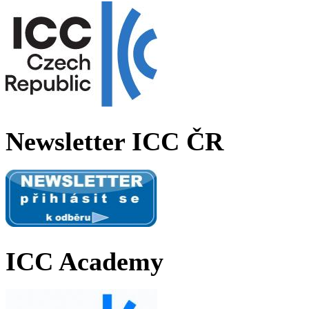
Newsletter ICC ČR
ICC Academy