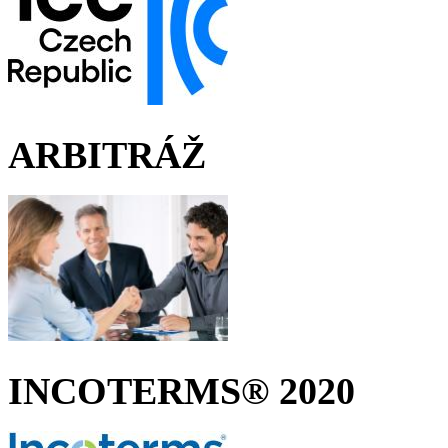
ARBITRÁŽ
INCOTERMS® 2020