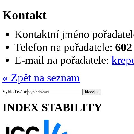
Kontakt
Kontaktní jméno pořadatel
Telefon na pořadatele:
602
E-mail na pořadatele:
krep
« Zpět na seznam
Vyhledávání:
INDEX STABILITY