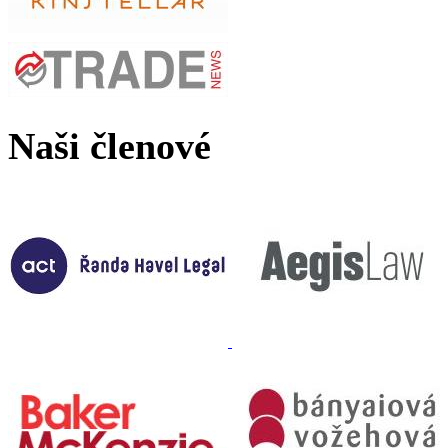
Naši členové