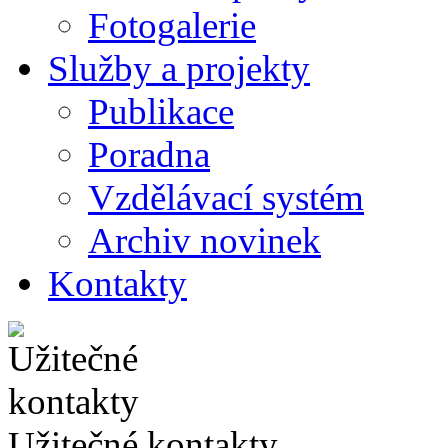
Fotogalerie
Služby a projekty
Publikace
Poradna
Vzdělávací systém
Archiv novinek
Kontakty
Užitečné kontakty