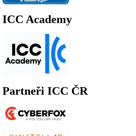
ICC Academy
Partneři ICC ČR