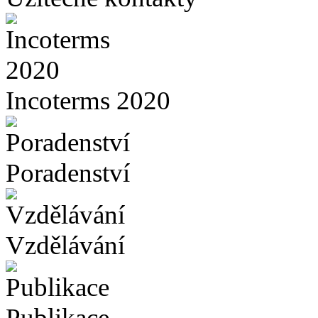
Incoterms 2020
Poradenství
Vzdělávání
Publikace