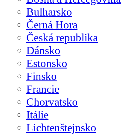
Bulharsko
Černá Hora
Česká republika
Dánsko
Estonsko
Finsko
Francie
Chorvatsko
Itálie
Lichtenštejnsko