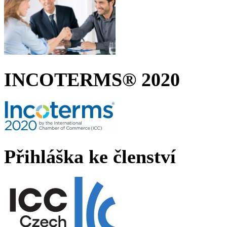
INCOTERMS® 2020
Přihláška ke členství