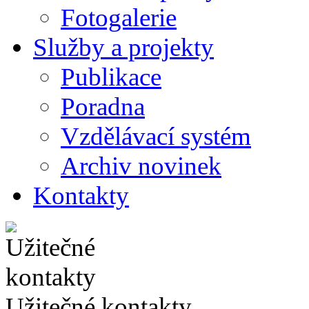
Fotogalerie
Služby a projekty
Publikace
Poradna
Vzdělávací systém
Archiv novinek
Kontakty
Užitečné kontakty