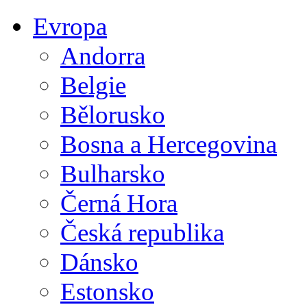
Evropa
Andorra
Belgie
Bělorusko
Bosna a Hercegovina
Bulharsko
Černá Hora
Česká republika
Dánsko
Estonsko