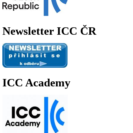
Newsletter ICC ČR
ICC Academy