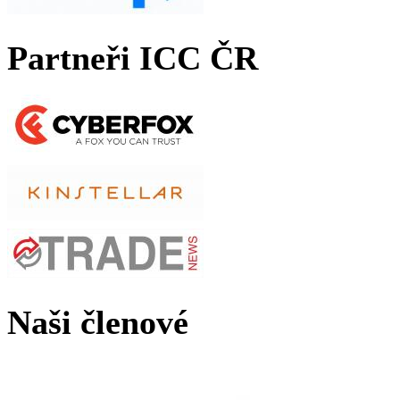
Partneři ICC ČR
Naši členové