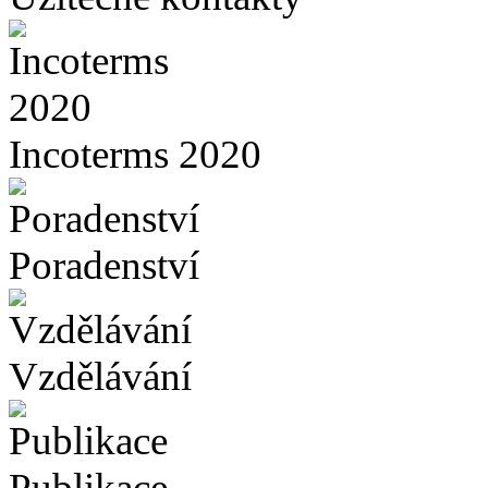
Incoterms 2020
Poradenství
Vzdělávání
Publikace