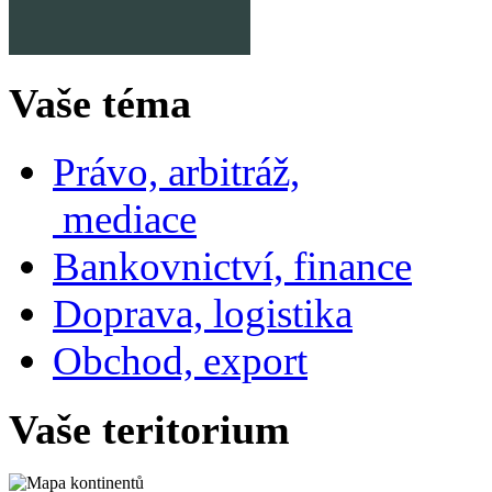
Vaše téma
Právo, arbitráž,
mediace
Bankovnictví, finance
Doprava, logistika
Obchod, export
Vaše teritorium