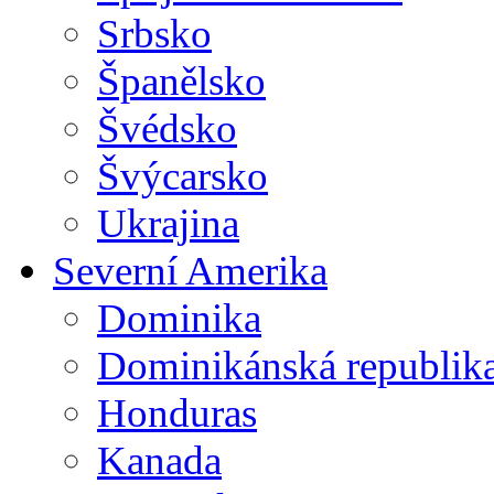
Srbsko
Španělsko
Švédsko
Švýcarsko
Ukrajina
Severní Amerika
Dominika
Dominikánská republik
Honduras
Kanada