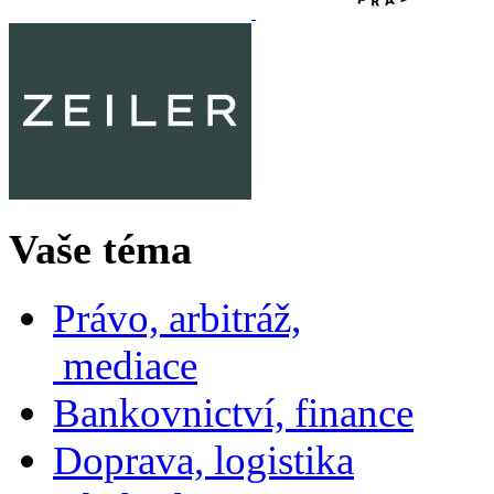
Vaše téma
Právo, arbitráž,
mediace
Bankovnictví, finance
Doprava, logistika