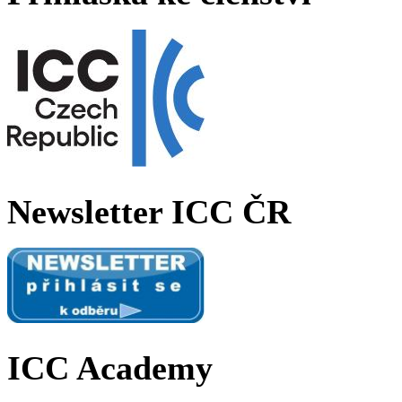
Newsletter ICC ČR
ICC Academy