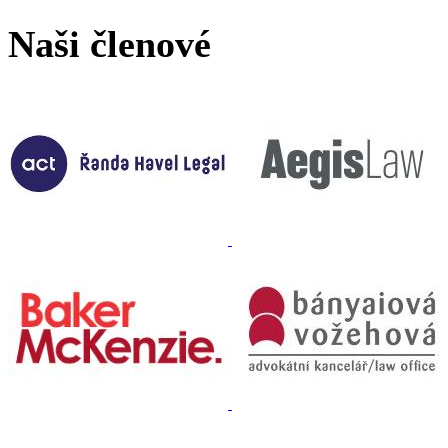
Naši členové