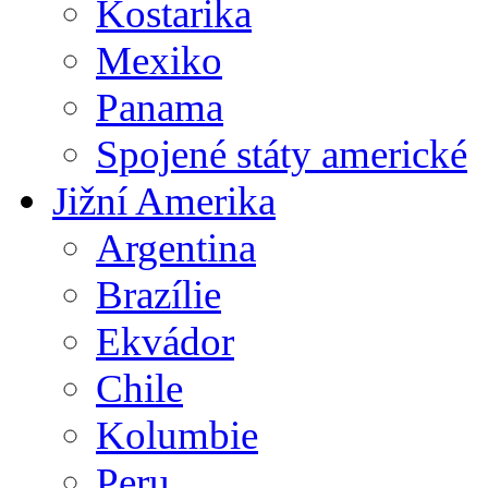
Kostarika
Mexiko
Panama
Spojené státy americké
Jižní Amerika
Argentina
Brazílie
Ekvádor
Chile
Kolumbie
Peru