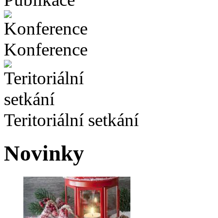
Konference
Teritoriální setkání
Novinky