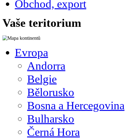
Obchod, export
Vaše teritorium
Evropa
Andorra
Belgie
Bělorusko
Bosna a Hercegovina
Bulharsko
Černá Hora