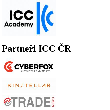
Partneři ICC ČR