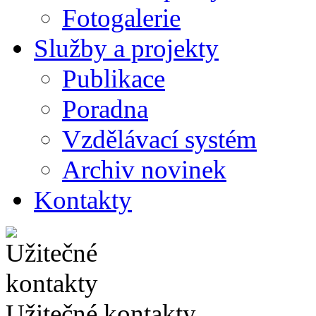
Fotogalerie
Služby a projekty
Publikace
Poradna
Vzdělávací systém
Archiv novinek
Kontakty
Užitečné kontakty