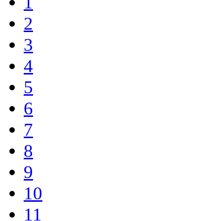
1
2
3
4
5
6
7
8
9
10
11