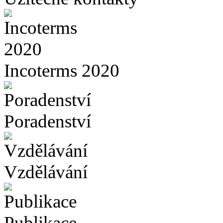
Incoterms 2020
Poradenství
Vzdělávání
Publikace