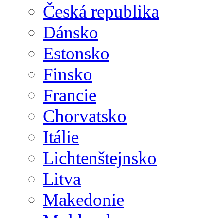
Česká republika
Dánsko
Estonsko
Finsko
Francie
Chorvatsko
Itálie
Lichtenštejnsko
Litva
Makedonie