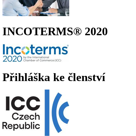
INCOTERMS® 2020
Přihláška ke členství