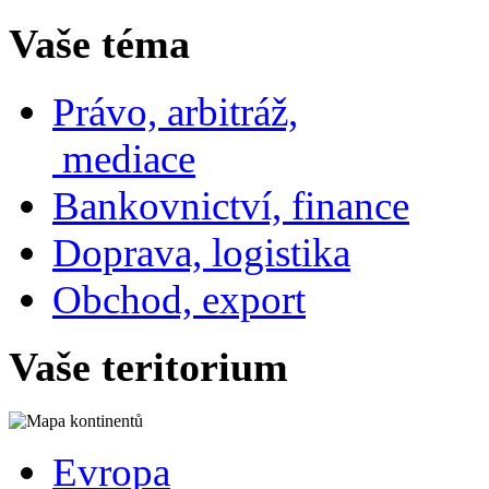
Vaše téma
Právo, arbitráž,
mediace
Bankovnictví, finance
Doprava, logistika
Obchod, export
Vaše teritorium
Evropa