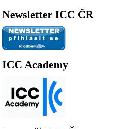
Newsletter ICC ČR
ICC Academy