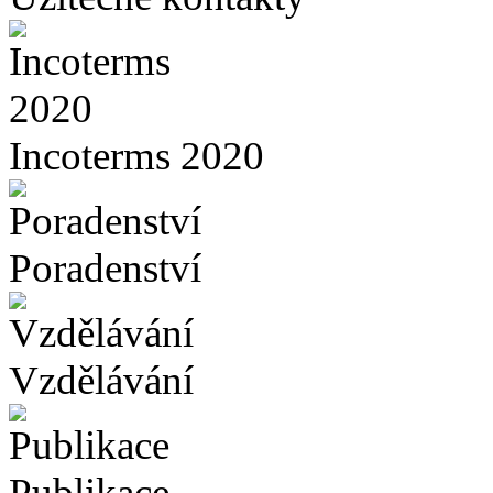
Incoterms 2020
Poradenství
Vzdělávání
Publikace