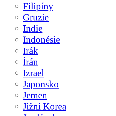
Filipíny
Gruzie
Indie
Indonésie
Irák
Írán
Izrael
Japonsko
Jemen
Jižní Korea