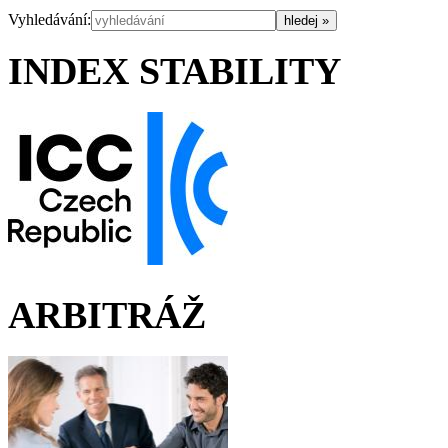
Vyhledávání:
INDEX STABILITY
ARBITRÁŽ