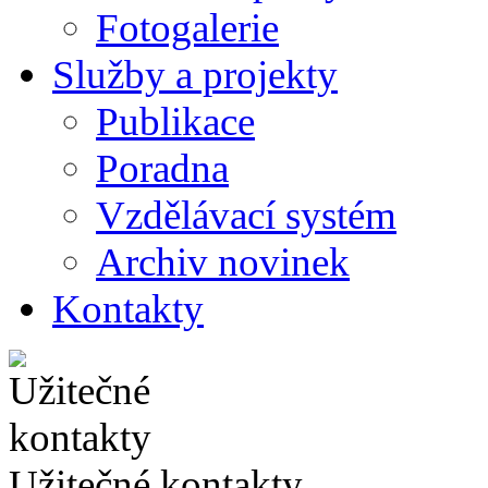
Fotogalerie
Služby a projekty
Publikace
Poradna
Vzdělávací systém
Archiv novinek
Kontakty
Užitečné kontakty