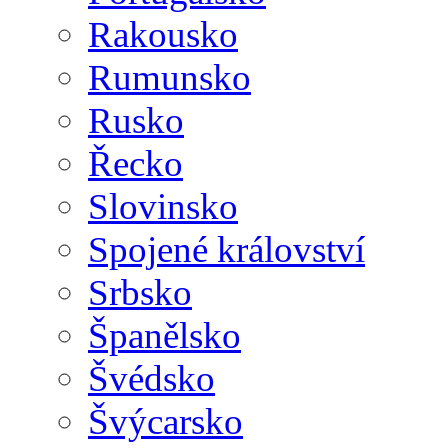
Rakousko
Rumunsko
Rusko
Řecko
Slovinsko
Spojené království
Srbsko
Španělsko
Švédsko
Švýcarsko