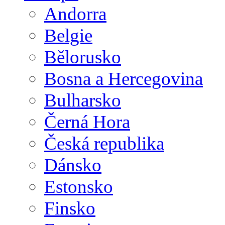
Andorra
Belgie
Bělorusko
Bosna a Hercegovina
Bulharsko
Černá Hora
Česká republika
Dánsko
Estonsko
Finsko