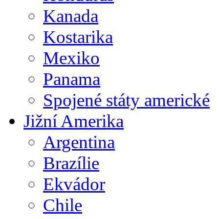
Kanada
Kostarika
Mexiko
Panama
Spojené státy americké
Jižní Amerika
Argentina
Brazílie
Ekvádor
Chile