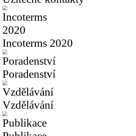
Incoterms 2020
Poradenství
Vzdělávání
Publikace