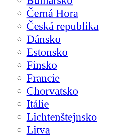
Bulharsko
Černá Hora
Česká republika
Dánsko
Estonsko
Finsko
Francie
Chorvatsko
Itálie
Lichtenštejnsko
Litva