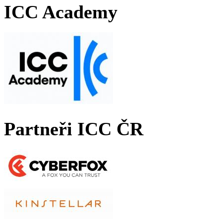
ICC Academy
Partneři ICC ČR