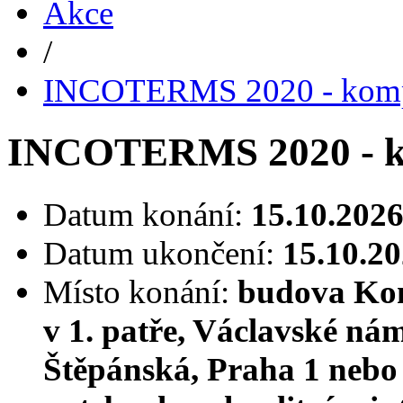
Akce
/
INCOTERMS 2020 - komple
INCOTERMS 2020 - ko
Datum konání:
15.10.2026
Datum ukončení:
15.10.20
Místo konání:
budova Kom
v 1. patře, Václavské nám
Štěpánská, Praha 1 nebo