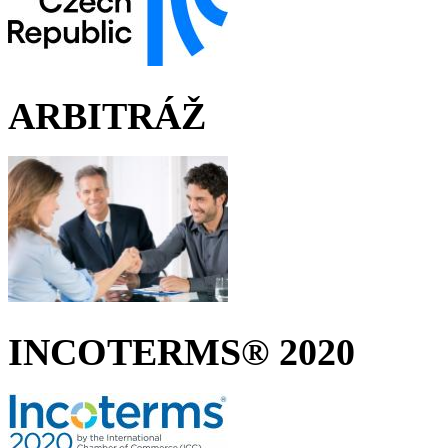
ARBITRÁŽ
INCOTERMS® 2020