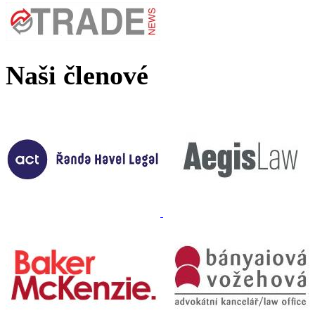
Naši členové