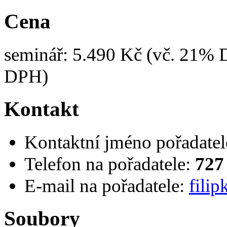
Cena
seminář: 5.490 Kč (vč. 21% 
DPH)
Kontakt
Kontaktní jméno pořadatel
Telefon na pořadatele:
727
E-mail na pořadatele:
fili
Soubory