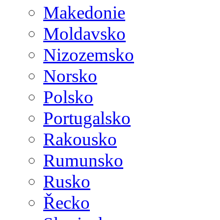
Makedonie
Moldavsko
Nizozemsko
Norsko
Polsko
Portugalsko
Rakousko
Rumunsko
Rusko
Řecko