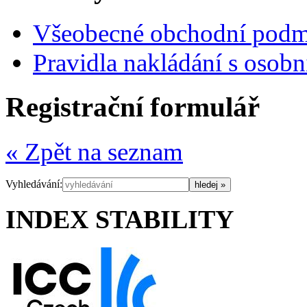
Všeobecné obchodní pod
Pravidla nakládání s osob
Registrační formulář
« Zpět na seznam
Vyhledávání:
INDEX STABILITY