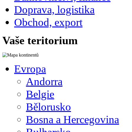
Doprava, logistika
Obchod, export
Vaše teritorium
Evropa
Andorra
Belgie
Bělorusko
Bosna a Hercegovina