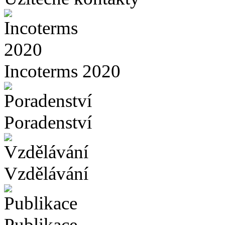
Incoterms 2020
Poradenství
Vzdělávání
Publikace