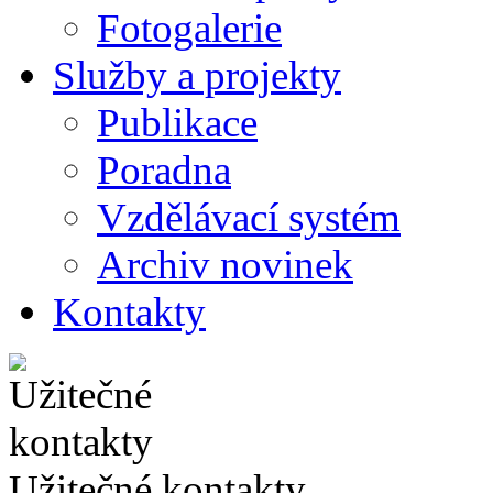
Fotogalerie
Služby a projekty
Publikace
Poradna
Vzdělávací systém
Archiv novinek
Kontakty
Užitečné kontakty