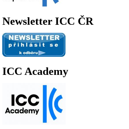
Newsletter ICC ČR
ICC Academy