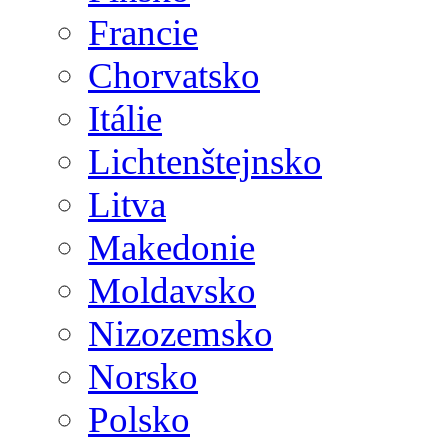
Francie
Chorvatsko
Itálie
Lichtenštejnsko
Litva
Makedonie
Moldavsko
Nizozemsko
Norsko
Polsko