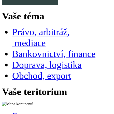
Vaše téma
Právo, arbitráž,
mediace
Bankovnictví, finance
Doprava, logistika
Obchod, export
Vaše teritorium