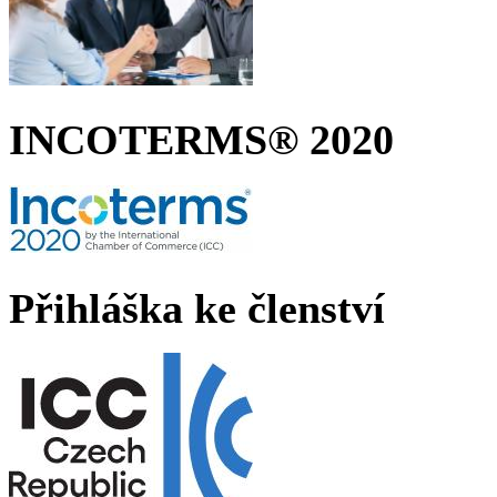
INCOTERMS® 2020
Přihláška ke členství