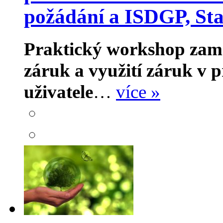
požádání a ISDGP, Sta
Praktický workshop zam
záruk a využití záruk v p
uživatele
…
více »