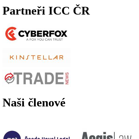
Partneři ICC ČR
Naši členové