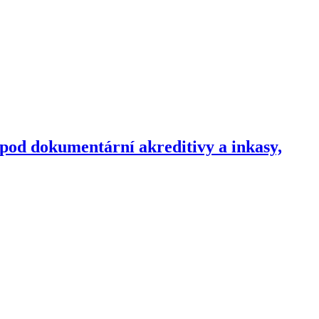
pod dokumentární akreditivy a inkasy,