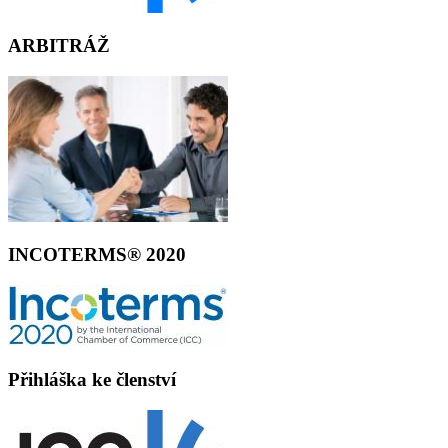
ARBITRÁŽ
INCOTERMS® 2020
Přihláška ke členství