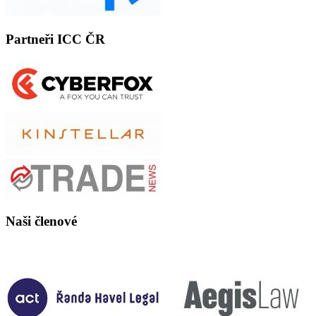
Partneři ICC ČR
Naši členové