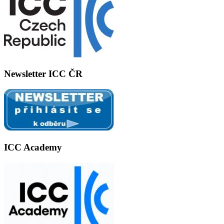
Newsletter ICC ČR
ICC Academy