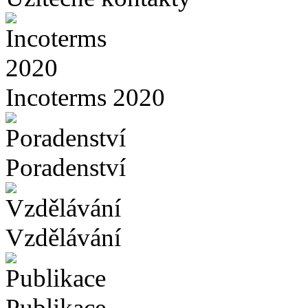
Incoterms 2020
Poradenství
Vzdělávání
Publikace