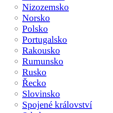
Nizozemsko
Norsko
Polsko
Portugalsko
Rakousko
Rumunsko
Rusko
Řecko
Slovinsko
Spojené království