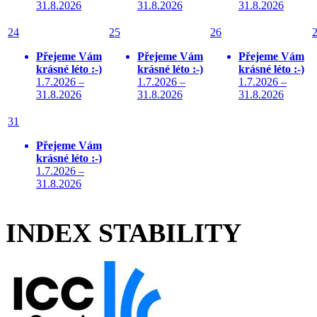
31.8.2026
31.8.2026
31.8.2026
24
25
26
Přejeme Vám
Přejeme Vám
Přejeme Vám
krásné léto :-)
krásné léto :-)
krásné léto :-)
1.7.2026 –
1.7.2026 –
1.7.2026 –
31.8.2026
31.8.2026
31.8.2026
31
Přejeme Vám
krásné léto :-)
1.7.2026 –
31.8.2026
INDEX STABILITY