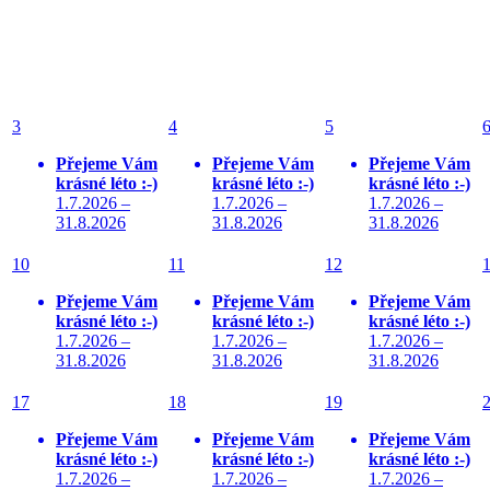
3
4
5
Přejeme Vám
Přejeme Vám
Přejeme Vám
krásné léto :-)
krásné léto :-)
krásné léto :-)
1.7.2026 –
1.7.2026 –
1.7.2026 –
31.8.2026
31.8.2026
31.8.2026
10
11
12
Přejeme Vám
Přejeme Vám
Přejeme Vám
krásné léto :-)
krásné léto :-)
krásné léto :-)
1.7.2026 –
1.7.2026 –
1.7.2026 –
31.8.2026
31.8.2026
31.8.2026
17
18
19
Přejeme Vám
Přejeme Vám
Přejeme Vám
krásné léto :-)
krásné léto :-)
krásné léto :-)
1.7.2026 –
1.7.2026 –
1.7.2026 –