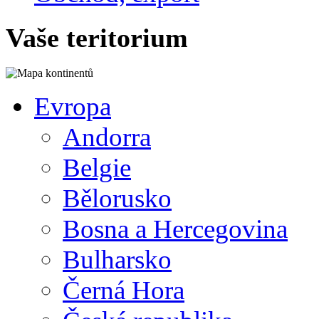
Vaše teritorium
Evropa
Andorra
Belgie
Bělorusko
Bosna a Hercegovina
Bulharsko
Černá Hora