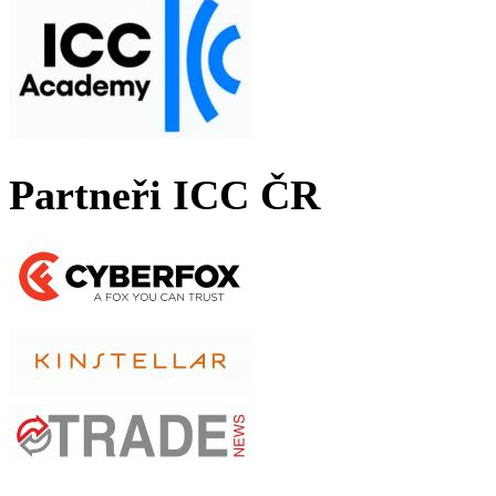
Partneři ICC ČR