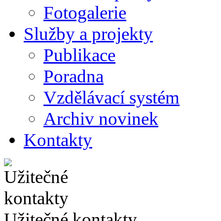
Fotogalerie
Služby a projekty
Publikace
Poradna
Vzdělávací systém
Archiv novinek
Kontakty
Užitečné kontakty