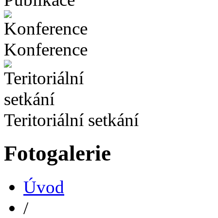
Konference
Teritoriální setkání
Fotogalerie
Úvod
/