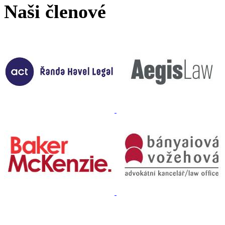
Naši členové