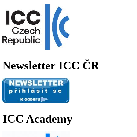
Newsletter ICC ČR
ICC Academy