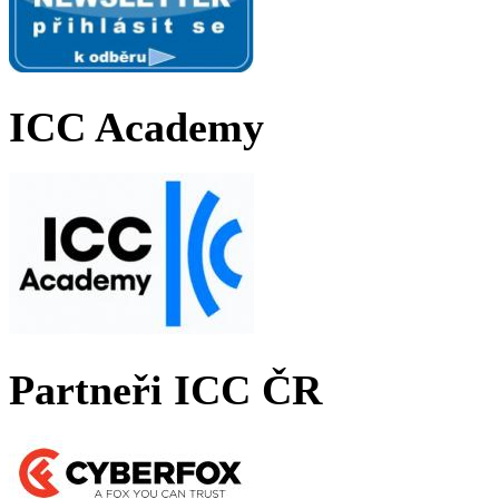
ICC Academy
Partneři ICC ČR