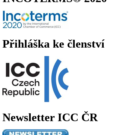
Přihláška ke členství
Newsletter ICC ČR