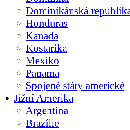
Dominikánská republik
Honduras
Kanada
Kostarika
Mexiko
Panama
Spojené státy americké
Jižní Amerika
Argentina
Brazílie