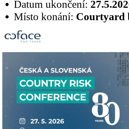
Datum ukončení:
27.5.202
Místo konání:
Courtyard 