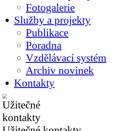
Fotogalerie
Služby a projekty
Publikace
Poradna
Vzdělávací systém
Archiv novinek
Kontakty
Užitečné kontakty