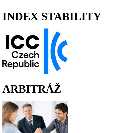
INDEX STABILITY
ARBITRÁŽ