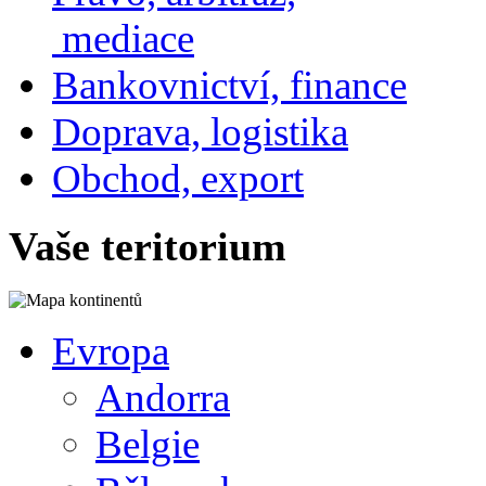
mediace
Bankovnictví, finance
Doprava, logistika
Obchod, export
Vaše teritorium
Evropa
Andorra
Belgie