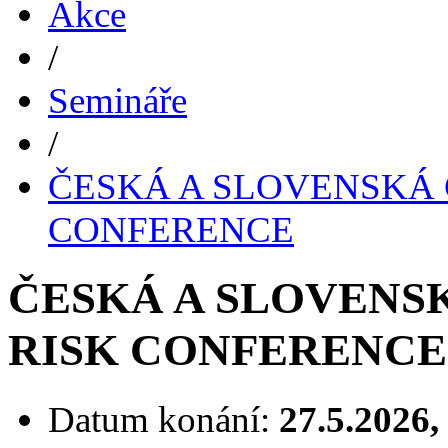
Akce
/
Semináře
/
ČESKÁ A SLOVENSKÁ 
CONFERENCE
ČESKÁ A SLOVENS
RISK CONFERENCE
Datum konání:
27.5.2026,