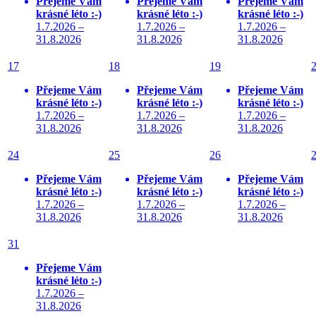
Přejeme Vám
Přejeme Vám
Přejeme Vám
krásné léto :-)
krásné léto :-)
krásné léto :-)
1.7.2026 –
1.7.2026 –
1.7.2026 –
31.8.2026
31.8.2026
31.8.2026
17
18
19
Přejeme Vám
Přejeme Vám
Přejeme Vám
krásné léto :-)
krásné léto :-)
krásné léto :-)
1.7.2026 –
1.7.2026 –
1.7.2026 –
31.8.2026
31.8.2026
31.8.2026
24
25
26
Přejeme Vám
Přejeme Vám
Přejeme Vám
krásné léto :-)
krásné léto :-)
krásné léto :-)
1.7.2026 –
1.7.2026 –
1.7.2026 –
31.8.2026
31.8.2026
31.8.2026
31
Přejeme Vám
krásné léto :-)
1.7.2026 –
31.8.2026