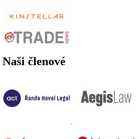
Naši členové