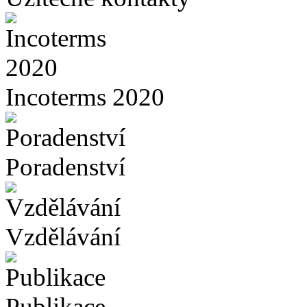
Incoterms 2020
Poradenství
Vzdělávání
Publikace