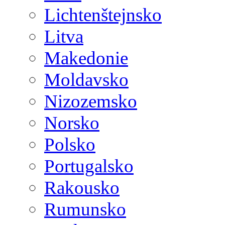
Lichtenštejnsko
Litva
Makedonie
Moldavsko
Nizozemsko
Norsko
Polsko
Portugalsko
Rakousko
Rumunsko